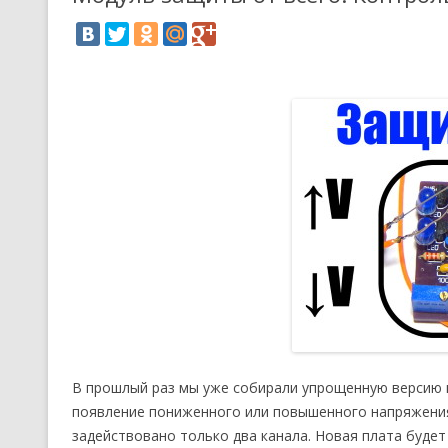
В прошлый раз мы уже собирали упрощенную версию 
появление пониженного или повышенного напряжения 
задействовано только два канала. Новая плата буде