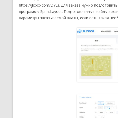
https://jlcpcb.com/DYE). Для заказа нужно подготови
программы SprintLayout. Подготовленные файлы архи
параметры заказываемой платы, если есть такая нео