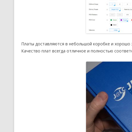
Платы доставляются в небольшой коробке и хорошо з
Качество плат всегда отличное и полностью соотве