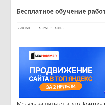
Бесплатное обучение рабо
ГЛАВНАЯ
ОБРАТНАЯ СВЯЗЬ
Модуль защиты от всего. Контрол