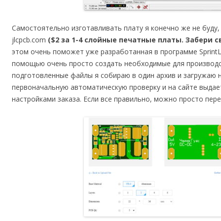
Самостоятельно изготавливать плату я конечно же не буду, 
jlcpcb.com
($2 за 1-4 слойные печатные платы. Забери св
этом очень поможет уже разработанная в программе SprintL
помощью очень просто создать необходимые для производс
подготовленные файлы я собираю в один архив и загружаю на
первоначальную автоматическую проверку и на сайте выдае
настройками заказа. Если все правильно, можно просто пер