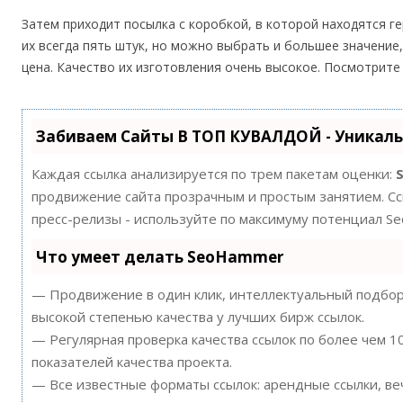
Затем приходит посылка с коробкой, в которой находятся 
их всегда пять штук, но можно выбрать и большее значение
цена. Качество их изготовления очень высокое. Посмотрите
Забиваем Сайты В ТОП КУВАЛДОЙ - Уникал
Каждая ссылка анализируется по трем пакетам оценки:
продвижение сайта прозрачным и простым занятием. Ссы
пресс-релизы - используйте по максимуму потенциал S
Что умеет делать SeoHammer
— Продвижение в один клик, интеллектуальный подбор 
высокой степенью качества у лучших бирж ссылок.
— Регулярная проверка качества ссылок по более чем 
показателей качества проекта.
— Все известные форматы ссылок: арендные ссылки, ве