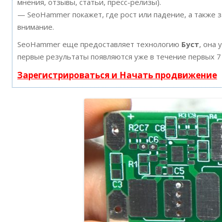
мнения, отзывы, статьи, пресс-релизы).
— SeoHammer покажет, где рост или падение, а также 
внимание.
SeoHammer еще предоставляет технологию
Буст
, она 
первые результаты появляются уже в течение первых 7
Зарегистрироваться и Начать продвижение