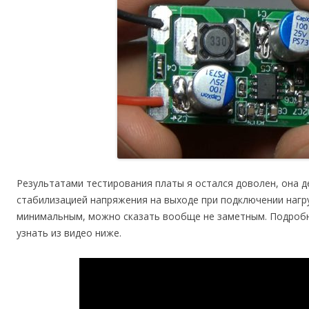
Результатами тестирования платы я остался доволен, она д
стабилизацией напряжения на выходе при подключении нагр
минимальным, можно сказать вообще не заметным. Подробн
узнать из видео ниже.