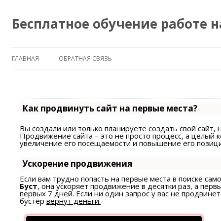
Бесплатное обучение работе 
ГЛАВНАЯ
ОБРАТНАЯ СВЯЗЬ
Как продвинуть сайт на первые места?
Вы создали или только планируете создать свой сайт, н
Продвижение сайта – это не просто процесс, а целый 
увеличение его посещаемости и повышение его позици
Ускорение продвижения
Если вам трудно попасть на первые места в поиске са
Буст
, она ускоряет продвижение в десятки раз, а пер
первых 7 дней. Если ни один запрос у вас не продвинет
бустер
вернут деньги.