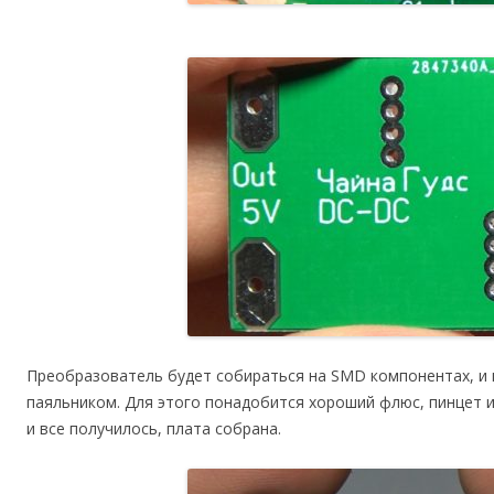
Преобразователь будет собираться на SMD компонентах, и 
паяльником. Для этого понадобится хороший флюс, пинцет 
и все получилось, плата собрана.