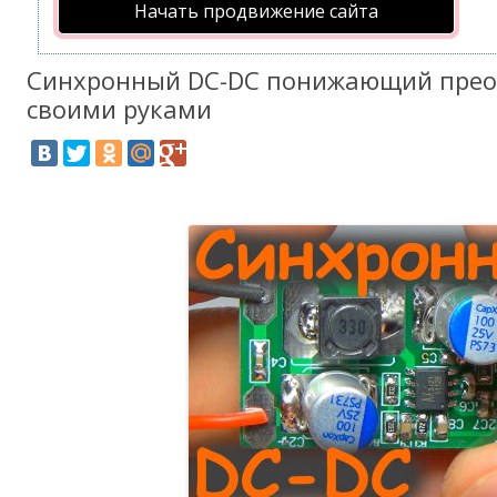
Начать продвижение сайта
Синхронный DC-DC понижающий прео
своими руками