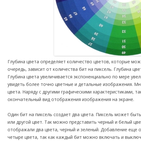
Глубина цвета определяет количество цветов, которые мож
очередь, зависит от количества бит на пиксель. Глубина цве
Глубина цвета увеличивается экспоненциально по мере увел
увидеть более точно цветные и детальные изображения. М
цвета. Наряду с другими графическими характеристиками, та
окончательный вид отображения изображения на экране.
Один бит на пиксель создает два цвета. Пиксель может быт
или другой цвет. Так можно представить черный и белый цв
отображали два цвета, черный и зеленый. Добавление еще 
четыре цвета, так как каждый бит можно включать и выключ