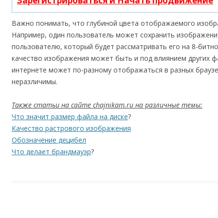
Зарегистрироваться и Начать продвижение
Важно понимать, что глубиной цвета отображаемого изобр
Например, один пользователь может сохранить изображение
пользователю, который будет рассматривать его на 8-битно
качество изображения может быть и под влиянием других ф
интернете может по-разному отображаться в разных браузе
неразличимы.
Также статьи на сайте chajnikam.ru на различные темы:
Что значит размер файла на диске
?
Качество растрового изображения
Обозначение децибел
Что делает брандмауэр
?