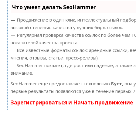
Что умеет делать SeoHammer
— Продвижение в один клик, интеллектуальный подбор 
высокой степенью качества у лучших бирж ссылок.
— Регулярная проверка качества ссылок по более чем 
показателей качества проекта.
— Все известные форматы ссылок: арендные ссылки, ве
мнения, отзывы, статьи, пресс-релизы).
— SeoHammer покажет, где рост или падение, а также 
внимание.
SeoHammer еще предоставляет технологию
Буст
, она 
первые результаты появляются уже в течение первых 7
Зарегистрироваться и Начать продвижение