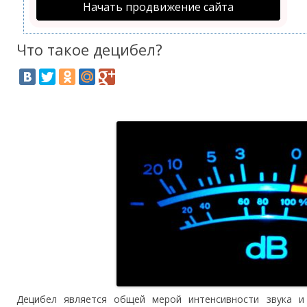
Начать продвижение сайта
Что такое децибел?
Децибел является общей мерой интенсивности звука и