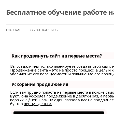
Бесплатное обучение работе 
ГЛАВНАЯ
ОБРАТНАЯ СВЯЗЬ
Как продвинуть сайт на первые места?
Вы создали или только планируете создать свой сайт, н
Продвижение сайта – это не просто процесс, а целый 
увеличение его посещаемости и повышение его позици
Ускорение продвижения
Если вам трудно попасть на первые места в поиске са
Буст
, она ускоряет продвижение в десятки раз, а пер
первых 7 дней. Если ни один запрос у вас не продвинет
бустер
вернут деньги.