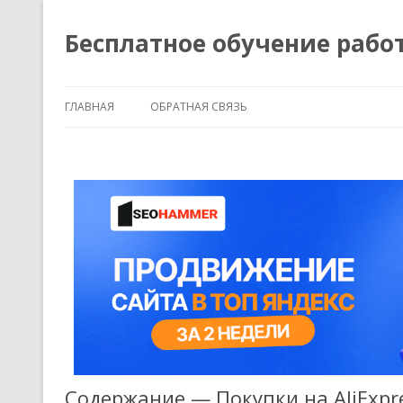
Бесплатное обучение рабо
ГЛАВНАЯ
ОБРАТНАЯ СВЯЗЬ
Содержание — Покупки на AliExpr