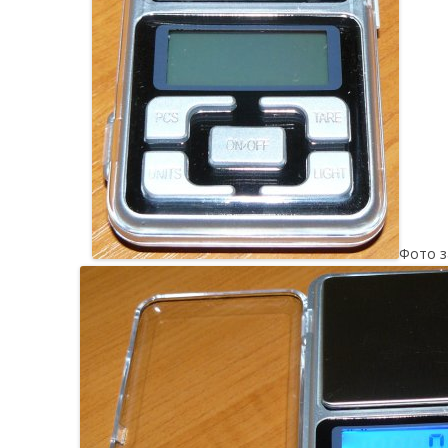
Фото з