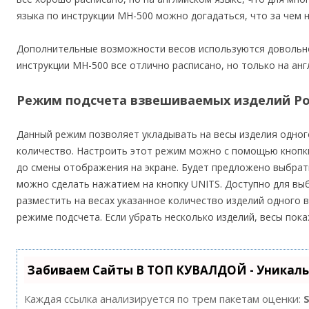
языка по инструкции MH-500 можно догадаться, что за чем 
Дополнительные возможности весов используются довольно 
инструкции MH-500 все отлично расписано, но только на анг
Режим подсчета взвешиваемых изделий Poc
Данный режим позволяет укладывать на весы изделия одного 
количество. Настроить этот режим можно с помощью кнопки
до смены отображения на экране. Будет предложено выбрат
можно сделать нажатием на кнопку UNITS. Доступно для выбо
разместить на весах указанное количество изделий одного в
режиме подсчета. Если убрать несколько изделий, весы пок
Забиваем Сайты В ТОП КУВАЛДОЙ - Уникал
Каждая ссылка анализируется по трем пакетам оценки: