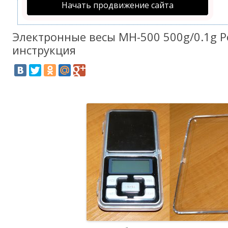
Начать продвижение сайта
Электронные весы MH-500 500g/0.1g Po
инструкция