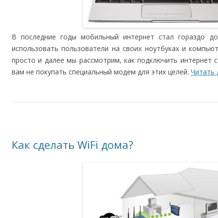
В последние годы мобильный интернет стал гораздо до
использовать пользователи на своих ноутбуках и компью
просто и далее мы рассмотрим, как подключить интернет с
вам не покупать специальный модем для этих целей.
Читать
Как сделать WiFi дома?