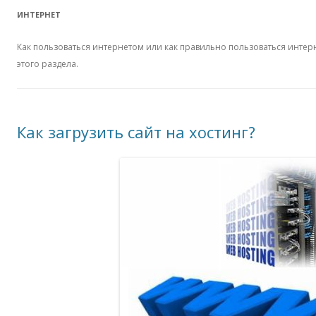
ИНТЕРНЕТ
Как пользоваться интернетом или как правильно пользоваться интер
этого раздела.
Как загрузить сайт на хостинг?