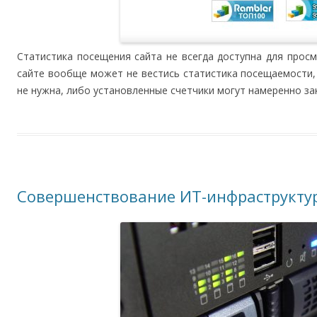
Статистика посещения сайта не всегда доступна для прос
сайте вообще может не вестись статистика посещаемости,
не нужна, либо установленные счетчики могут намеренно з
Совершенствование ИТ-инфраструкту