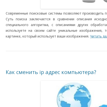
Современные поисковые системы позволяют производить пои
Суть поиска заключается в сравнении описания исход
специального алгоритма, с описаниями других обработ
используете на своем сайте уникальные изображения, 
картинке, который использует ваши изображения.
Читать д
Как сменить ip адрес компьютера?