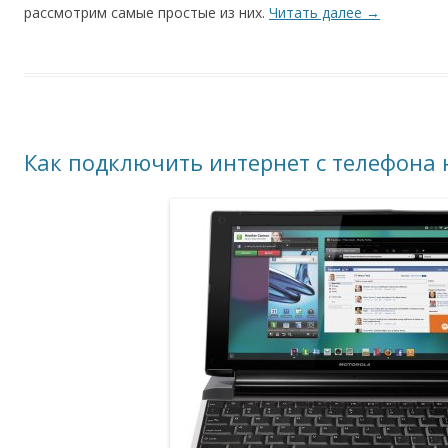
рассмотрим самые простые из них.
Читать далее
→
Как подключить интернет с телефона 