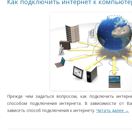
Как подключить интернет к компьюте
Прежде чем задаться вопросом, как подключить интерне
способом подключения интернета. В зависимости от В
зависеть способ подключения к интернету.
Читать далее
→