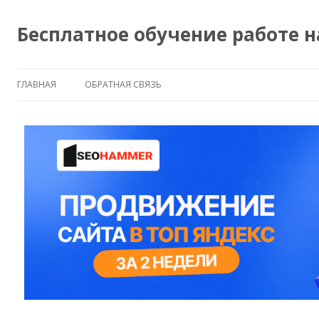
Бесплатное обучение работе 
ГЛАВНАЯ
ОБРАТНАЯ СВЯЗЬ