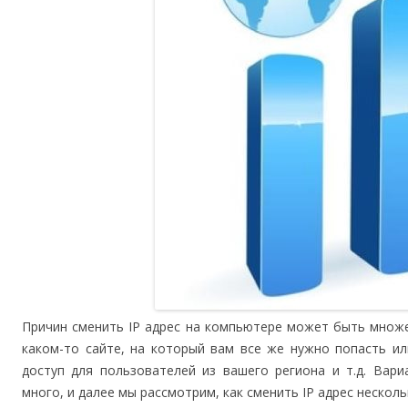
Причин сменить IP адрес на компьютере может быть множе
каком-то сайте, на который вам все же нужно попасть и
доступ для пользователей из вашего региона и т.д. Вар
много, и далее мы рассмотрим, как сменить IP адрес неско