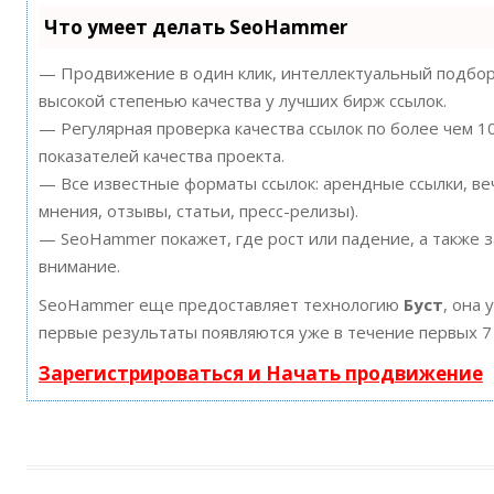
Что умеет делать SeoHammer
— Продвижение в один клик, интеллектуальный подбор 
высокой степенью качества у лучших бирж ссылок.
— Регулярная проверка качества ссылок по более чем 
показателей качества проекта.
— Все известные форматы ссылок: арендные ссылки, ве
мнения, отзывы, статьи, пресс-релизы).
— SeoHammer покажет, где рост или падение, а также 
внимание.
SeoHammer еще предоставляет технологию
Буст
, она 
первые результаты появляются уже в течение первых 7
Зарегистрироваться и Начать продвижение