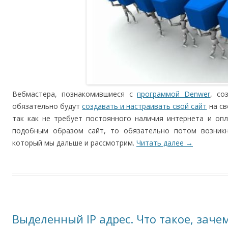
Вебмастера, познакомившиеся с
программой Denwer
, со
обязательно будут
создавать и настраивать свой сайт
на св
так как не требует постоянного наличия интернета и опл
подобным образом сайт, то обязательно потом возникне
который мы дальше и рассмотрим.
Читать далее
→
Выделенный IP адрес. Что такое, зачем