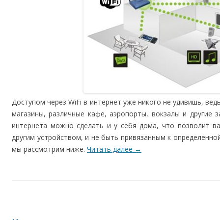
Доступом через WiFi в интернет уже никого не удивишь, ве
магазины, различные кафе, аэропорты, вокзалы и другие 
интернета можно сделать и у себя дома, что позволит в
другим устройством, и не быть привязанным к определенной
мы рассмотрим ниже.
Читать далее
→