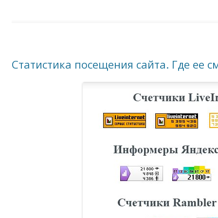
Статистика посещения сайта. Где ее с