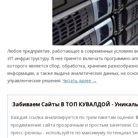
Любое предприятие, работающее в современных условиях ве
ИТ-инфраструктуру. В нее принято включать программно-ап
которого является сбор, обработка, хранение разнообразн
информации, а также выдача аналитических данных, на осн
управленческие решения.
Читать далее
→
Забиваем Сайты В ТОП КУВАЛДОЙ - Уникал
Каждая ссылка анализируется по трем пакетам оценки:
продвижение сайта прозрачным и простым занятием. Ссы
пресс-релизы - используйте по максимуму потенциал S