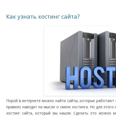
Как узнать хостинг сайта?
Порой в интернете можно найти сайты, которые работают 
правило наводит на мысли о смене хостинга. Но для этого 
хостинг сайта, который вы нашли. Сделать это можно м