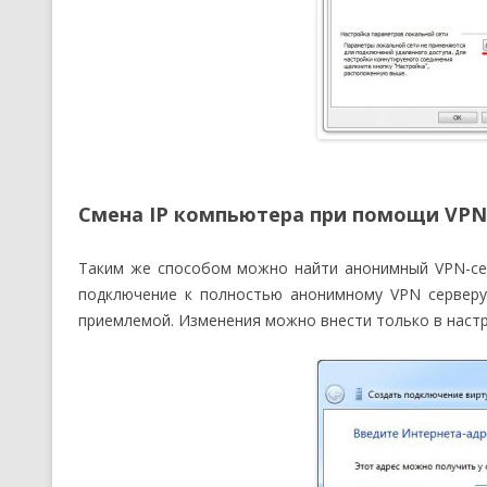
Смена IP компьютера при помощи VPN
Таким же способом можно найти анонимный VPN-сер
подключение к полностью анонимному VPN серверу
приемлемой. Изменения можно внести только в наст