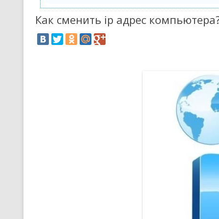
Как сменить ip адрес компьютера