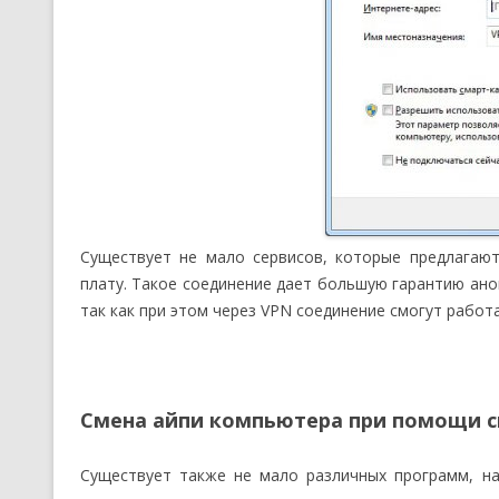
Существует не мало сервисов, которые предлагаю
плату. Такое соединение дает большую гарантию ано
так как при этом через VPN соединение смогут работа
Смена айпи компьютера при помощи 
Существует также не мало различных программ, нап