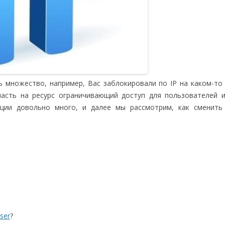
 множество, например, Вас заблокировали по IP на каком-то 
асть на ресурс ограничивающий доступ для пользователей 
ации довольно много, и далее мы рассмотрим, как сменить
ser
?