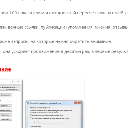
 чем 100 показателям и ежедневный пересчет показателей к
ки, вечные ссылки, публикации (упоминания, мнения, отзывы
также запросы, на которые нужно обратить внимание.
т
, она ускоряет продвижение в десятки раз, а первые резуль
ение