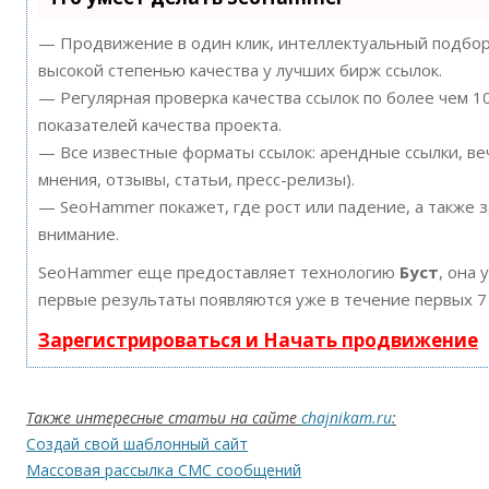
— Продвижение в один клик, интеллектуальный подбор 
высокой степенью качества у лучших бирж ссылок.
— Регулярная проверка качества ссылок по более чем 
показателей качества проекта.
— Все известные форматы ссылок: арендные ссылки, ве
мнения, отзывы, статьи, пресс-релизы).
— SeoHammer покажет, где рост или падение, а также 
внимание.
SeoHammer еще предоставляет технологию
Буст
, она 
первые результаты появляются уже в течение первых 7
Зарегистрироваться и Начать продвижение
Также интересные статьи на сайте
chajnikam.ru
:
Создай свой шаблонный сайт
Массовая рассылка СМС сообщений