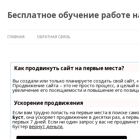
Бесплатное обучение работе 
ГЛАВНАЯ
ОБРАТНАЯ СВЯЗЬ
Как продвинуть сайт на первые места?
Вы создали или только планируете создать свой сайт, н
Продвижение сайта – это не просто процесс, а целый 
увеличение его посещаемости и повышение его позици
Ускорение продвижения
Если вам трудно попасть на первые места в поиске са
Буст
, она ускоряет продвижение в десятки раз, а пер
первых 7 дней. Если ни один запрос у вас не продвинет
бустер
вернут деньги.