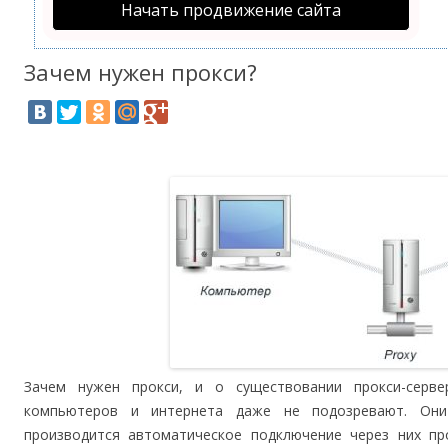
Начать продвижение сайта
Зачем нужен прокси?
Зачем нужен прокси, и о существовании прокси-серв
компьютеров и интернета даже не подозревают. Они
производится автоматическое подключение через них пр