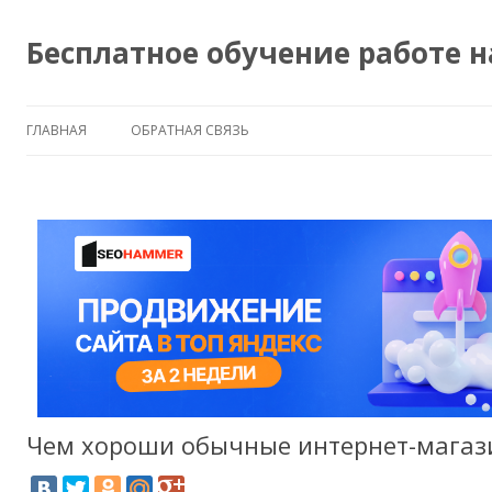
Бесплатное обучение работе 
ГЛАВНАЯ
ОБРАТНАЯ СВЯЗЬ
Чем хороши обычные интернет-магаз