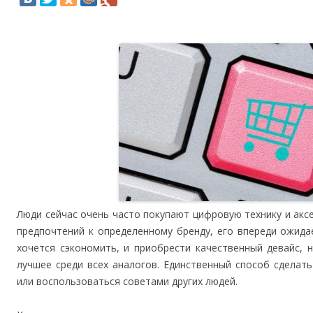
Люди сейчас очень часто покупают цифровую технику и аксес
предпочтений к определенному бренду, его впереди ожида
хочется сэкономить, и приобрести качественный девайс, 
лучшее среди всех аналогов. Единственный способ сделат
или воспользоваться советами других людей.