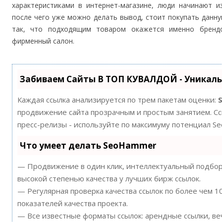
характеристиками в интернет-магазине, люди начинают и
после чего уже можно делать вывод, стоит покупать данн
так, что подходящим товаром окажется именно бренд
фирменный салон.
Забиваем Сайты В ТОП КУВАЛДОЙ - Уникал
Каждая ссылка анализируется по трем пакетам оценки:
продвижение сайта прозрачным и простым занятием. Ссы
пресс-релизы - используйте по максимуму потенциал S
Что умеет делать SeoHammer
— Продвижение в один клик, интеллектуальный подбор 
высокой степенью качества у лучших бирж ссылок.
— Регулярная проверка качества ссылок по более чем 
показателей качества проекта.
— Все известные форматы ссылок: арендные ссылки, ве