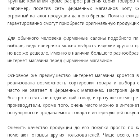
Крупные компании кроме распространения своих товаров ч
Например, посетив сеть фирменных магазинов Sony Cent
огромный каталог продукции данного бренда. Почитатели да
гарантированно смогут приобрести оригинальную продукцию
Для обычного человека фирменные салоны подобного пла
выборе, ведь наверняка можно выбрать изделие другого п
но все же дешевле. Именно в наличии большого разнообра
интернет-магазина перед фирменным магазином.
Основное же преимущество интернет-магазина кроется в
реализована возможность сортировки товара и выбора е
часто не хватает в фирменных магазинах. Настроив ф
быстро отсеять не подходящий товар, и сразу же посмотрет
производители. Кроме того, очень часто можно в интернет
популярного и продаваемого товара в интересующей покупа
Оценить качество продукции до его покупки просто по к
помогают отзывы других пользователей. Чаще всего, п