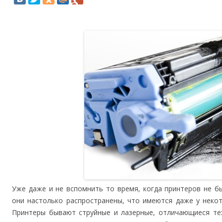
Уже даже и не вспомнить то время, когда принтеров не б
они настолько распространены, что имеются даже у неко
Принтеры бывают струйные и лазерные, отличающиеся те