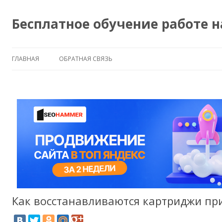
Бесплатное обучение работе 
ГЛАВНАЯ
ОБРАТНАЯ СВЯЗЬ
Как восстанавливаются картриджи пр