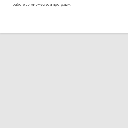
работе со множеством программ.