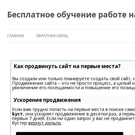
Бесплатное обучение работе 
ГЛАВНАЯ
ОБРАТНАЯ СВЯЗЬ
Как продвинуть сайт на первые места?
Вы создали или только планируете создать свой сайт, н
Продвижение сайта – это не просто процесс, а целый 
увеличение его посещаемости и повышение его позици
Ускорение продвижения
Если вам трудно попасть на первые места в поиске са
Буст
, она ускоряет продвижение в десятки раз, а пер
первых 7 дней. Если ни один запрос у вас не продвинет
бустер
вернут деньги.