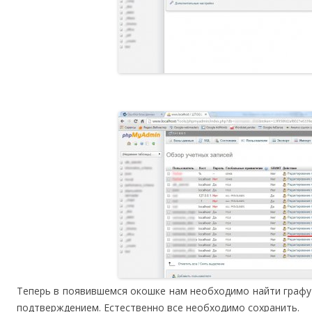
Теперь в появившемся окошке нам необходимо найти граф
подтверждением. Естественно все необходимо сохранить.