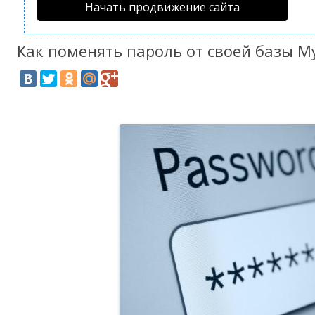
Начать продвижение сайта
Как поменять пароль от своей базы M