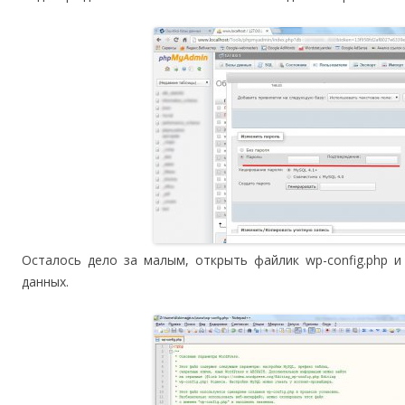
Осталось дело за малым, открыть файлик wp-config.php 
данных.