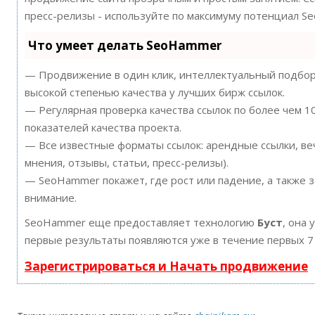
пресс-релизы - используйте по максимуму потенциал S
Что умеет делать SeoHammer
— Продвижение в один клик, интеллектуальный подбор 
высокой степенью качества у лучших бирж ссылок.
— Регулярная проверка качества ссылок по более чем 
показателей качества проекта.
— Все известные форматы ссылок: арендные ссылки, ве
мнения, отзывы, статьи, пресс-релизы).
— SeoHammer покажет, где рост или падение, а также 
внимание.
SeoHammer еще предоставляет технологию
Буст
, она 
первые результаты появляются уже в течение первых 7
Зарегистрироваться и Начать продвижение