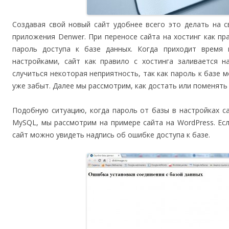
Создавая свой новый сайт удобнее всего это делать на
приложения Denwer. При переносе сайта на хостинг как пр
пароль доступа к базе данных. Когда приходит время
настройками, сайт как правило с хостинга заливается 
случиться некоторая неприятность, так как пароль к базе 
уже забыт. Далее мы рассмотрим, как достать или поменять
Подобную ситуацию, когда пароль от базы в настройках с
MySQL, мы рассмотрим на примере сайта на WordPress. Есл
сайт можно увидеть надпись об ошибке доступа к базе.