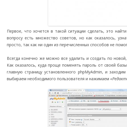
Первое, что хочется в такой ситуации сделать, это найт
вопросу есть множество советов, но как оказалось, узн
просто, так как ни один из перечисленных способов не помог
Всегда конечно же можно все удалить и создать по новой,
Как оказалось, куда проще поменять пароль от своей баз
главную страницу установленного phpMyAdmin, и заходим
выбираем необходимого пользователя и нажимаем
«Редакт