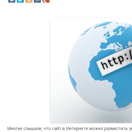
Многие слышали, что сайт в Интернете можно разместить аб