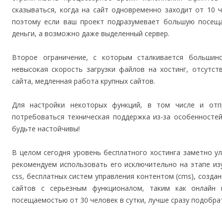
сказываться, когда на сайт одновременно заходит от 10 
поэтому если ваш проект подразумевает большую посеща
деньги, а возможно даже выделенный сервер.
Второе ограничение, с которым сталкивается большинс
невысокая скорость загрузки файлов на хостинг, отсутс
сайта, медленная работа крупных сайтов.
Для настройки некоторых функций, в том числе и отп
потребоваться техническая поддержка из-за особенностей
будьте настойчивы!
В целом сегодня уровень бесплатного хостинга заметно у
рекомендуем использовать его исключительно на этапе изу
css, бесплатных систем управления контентом (cms), созда
сайтов с серьезным функционалом, таким как онлайн 
посещаемостью от 30 человек в сутки, лучше сразу подобра