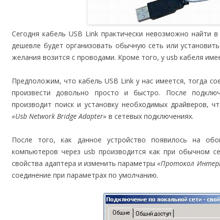
Сегодня кабель USB Link практически невозможно найти в 
дешевле будет организовать обычную сеть или установить
желания возится с проводами. Кроме того, у usb кабеля име
Предположим, что кабель USB Link у нас имеется, тогда с
произвести довольно просто и быстро. После подклю
производит поиск и установку необходимых драйверов, ч
«Usb Network Bridge Adapter»
в сетевых подключениях.
После того, как данное устройство появилось на обо
компьютеров через usb производится как при обычном се
свойства адаптера и изменить параметры
«Протокол Интерн
соединение при параметрах по умолчанию.