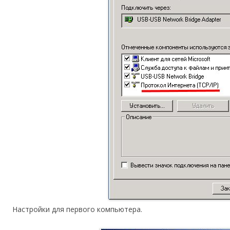
Настройки для первого компьютера.