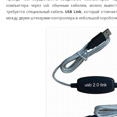
компьютера через usb обычным кабелем, можно вывест
требуется специальный кабель
USB Link
, который отличае
между двумя штекерами контроллера в небольшой коробочк