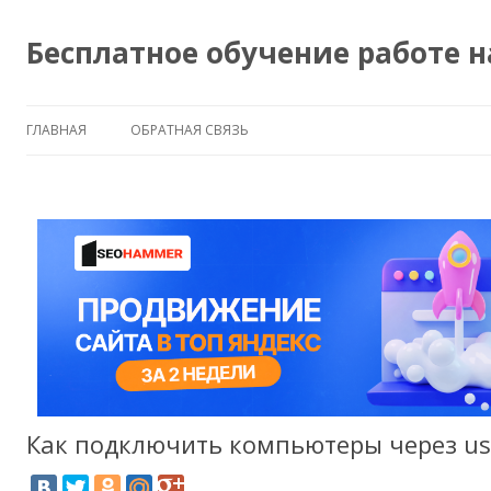
Бесплатное обучение работе 
ГЛАВНАЯ
ОБРАТНАЯ СВЯЗЬ
Как подключить компьютеры через us