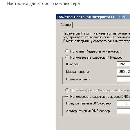
Настройки для второго компьютера.