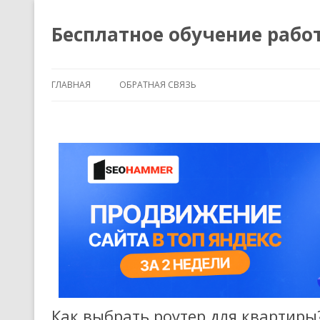
Бесплатное обучение рабо
ГЛАВНАЯ
ОБРАТНАЯ СВЯЗЬ
Как выбрать роутер для квартиры