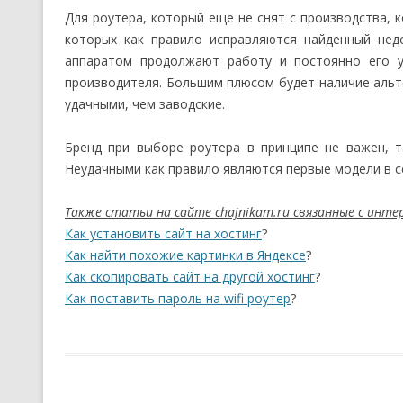
Для роутера, который еще не снят с производства,
которых как правило исправляются найденный нед
аппаратом продолжают работу и постоянно его у
производителя. Большим плюсом будет наличие альт
удачными, чем заводские.
Бренд при выборе роутера в принципе не важен, 
Неудачными как правило являются первые модели в с
Также статьи на сайте chajnikam.ru связанные с инт
Как установить сайт на хостинг
?
Как найти похожие картинки в Яндексе
?
Как скопировать сайт на другой хостинг
?
Как поставить пароль на wifi роутер
?