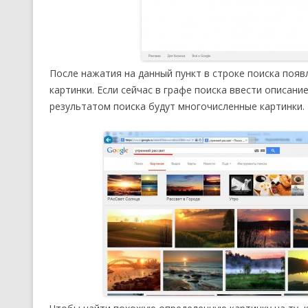
После нажатия на данный пункт в строке поиска поя
картинки. Если сейчас в графе поиска ввести описани
результатом поиска будут многочисленные картинки.