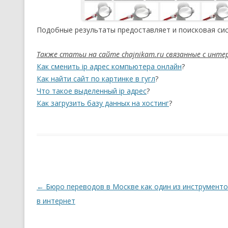
Подобные результаты предоставляет и поисковая сис
Также статьи на сайте chajnikam.ru связанные с инт
Как сменить ip адрес компьютера онлайн
?
Как найти сайт по картинке в гугл
?
Что такое выделенный ip адрес
?
Как загрузить базу данных на хостинг
?
Навигация по записям
←
Бюро переводов в Москве как один из инструменто
в интернет