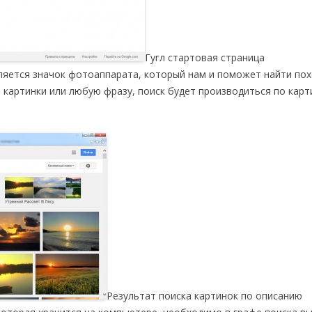
Гугл стартовая страница
вляется значок фотоаппарата, который нам и поможет найти по
е картинки или любую фразу, поиск будет производиться по карт
Результат поиска картинок по описанию