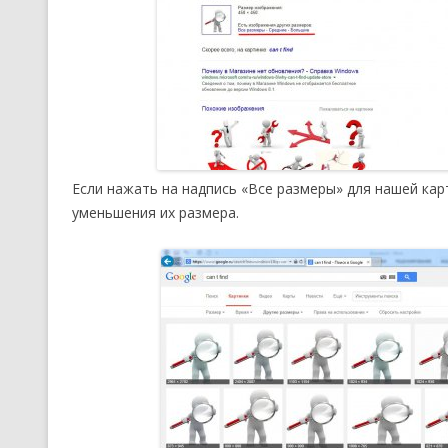
Если нажать на надпись «Все размеры» для нашей кар
уменьшения их размера.