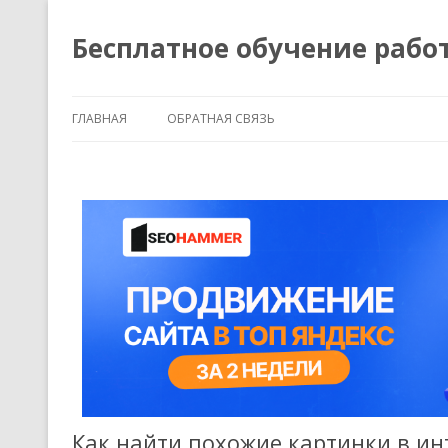
Бесплатное обучение рабо
ГЛАВНАЯ
ОБРАТНАЯ СВЯЗЬ
Как найти похожие картинки в ин