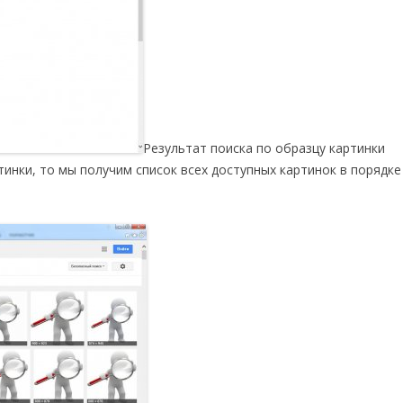
Результат поиска по образцу картинки
тинки, то мы получим список всех доступных картинок в порядке