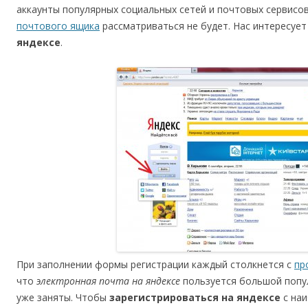
аккаунты популярных социальных сетей и почтовых сервисов
почтового ящика
рассматриваться не будет. Нас интересуе
яндексе
.
При заполнении формы регистрации каждый столкнется с
пр
что
электронная почта на яндексе
пользуется большой попу
уже заняты. Чтобы
зарегистрироваться на яндексе
с наи