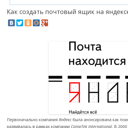
Как создать почтовый ящик на яндекс
Первоначально компания
Яндекс
была анонсирована как поис
развивалась в рамках компании
CompTek International
. В 200