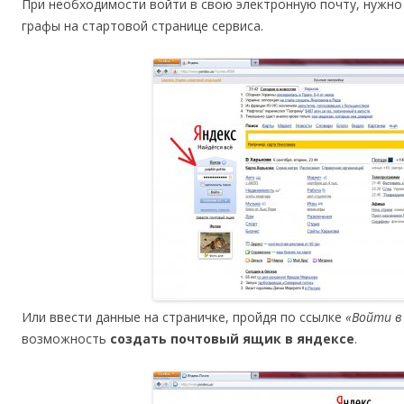
При необходимости войти в свою электронную почту, нужно
графы на стартовой странице сервиса.
Или ввести данные на страничке, пройдя по ссылке
«Войти в
возможность
создать почтовый ящик в яндексе
.