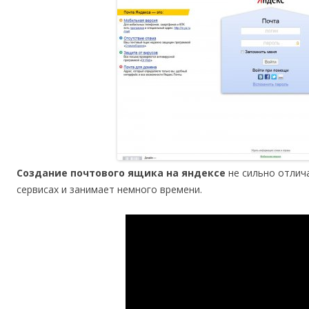
Создание почтового ящика на яндексе
не сильно отлича
сервисах и занимает немного времени.