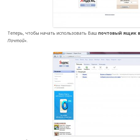
Теперь, чтобы начать использовать Ваш
почтовый ящик в
Почтой»
.