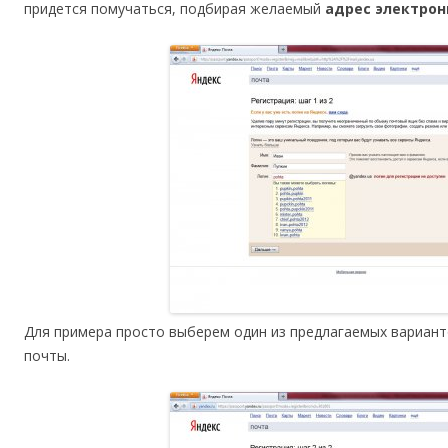
придется помучаться, подбирая желаемый
адрес электрон
Для примера просто выберем один из предлагаемых вариан
почты.