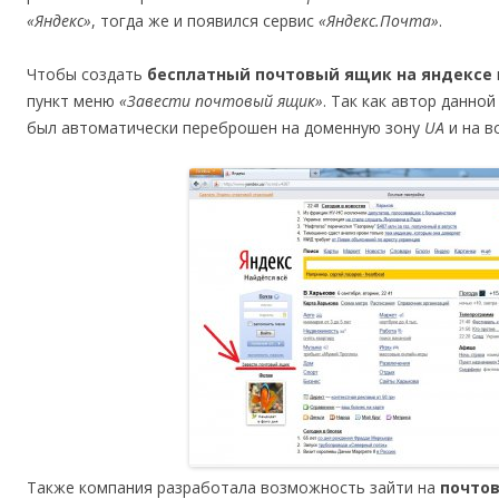
«Яндекс»
, тогда же и появился сервис
«Яндекс.Почта»
.
Чтобы создать
бесплатный почтовый ящик на яндексе
пункт меню
«Завести почтовый ящик»
. Так как автор данно
был автоматически переброшен на доменную зону
UA
и на в
Также компания разработала возможность зайти на
почто