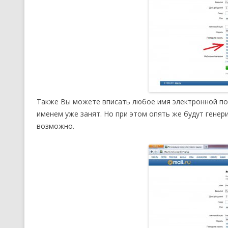
Также Вы можете вписать любое имя электронной поч
именем уже занят. Но при этом опять же будут генер
возможно.