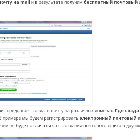
очту на mail
и в результате получим
бесплатный почтовый 
ис предлагает создать почту на различных доменах.
Где созда
. В примере мы будем регистрировать
электронный почтовый 
ичем не будет отличаться от создания почтового ящика в других