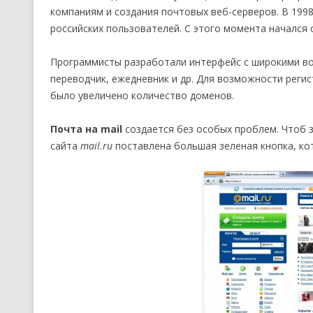
компаниям и создания почтовых веб-серверов. В 1998
российских пользователей. С этого момента начался 
Программисты разработали интерфейс с широкими во
переводчик, ежедневник и др. Для возможности регис
было увеличено количество доменов.
Почта на mail
создается без особых проблем. Чтоб 
сайта
mail.ru
поставлена большая зеленая кнопка, ко