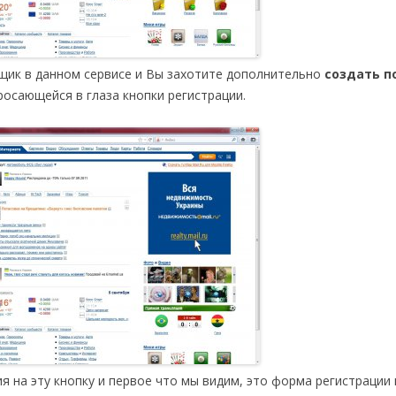
ящик в данном сервисе и Вы захотите дополнительно
создать п
росающейся в глаза кнопки регистрации.
я на эту кнопку и первое что мы видим, это форма регистрации