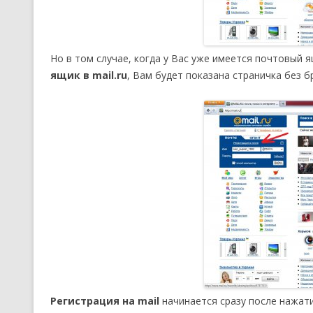
Но в том случае, когда у Вас уже имеется почтовый 
ящик в mail.ru
, Вам будет показана страничка без б
Регистрация на mail
начинается сразу после нажати