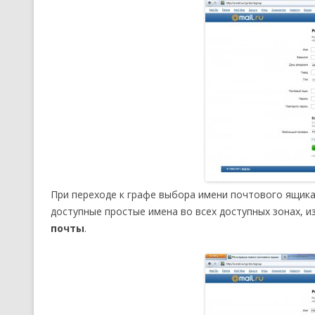
При переходе к графе выбора имени почтового ящика
доступные простые имена во всех доступных зонах,
почты
.