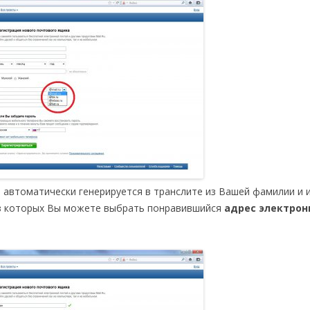
 автоматически генерируется в транслите из Вашей фамилии и 
 из которых Вы можете выбрать понравившийся
адрес электрон