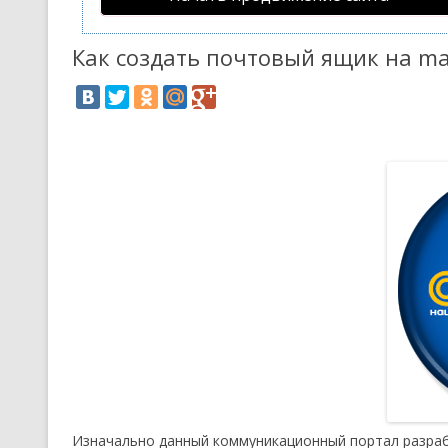
Как создать почтовый ящик на ma
Изначально данный коммуникационный портал разраб