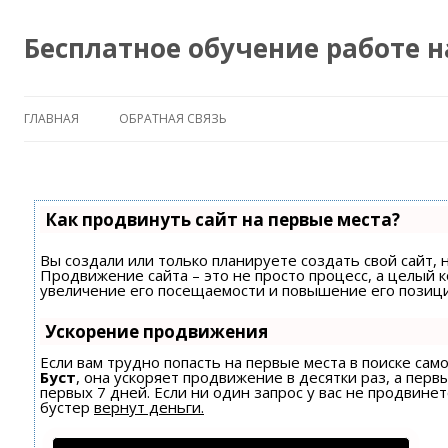
Бесплатное обучение работе 
ГЛАВНАЯ
ОБРАТНАЯ СВЯЗЬ
Как продвинуть сайт на первые места?
Вы создали или только планируете создать свой сайт, н
Продвижение сайта – это не просто процесс, а целый 
увеличение его посещаемости и повышение его позици
Ускорение продвижения
Если вам трудно попасть на первые места в поиске са
Буст
, она ускоряет продвижение в десятки раз, а пер
первых 7 дней. Если ни один запрос у вас не продвинет
бустер
вернут деньги.