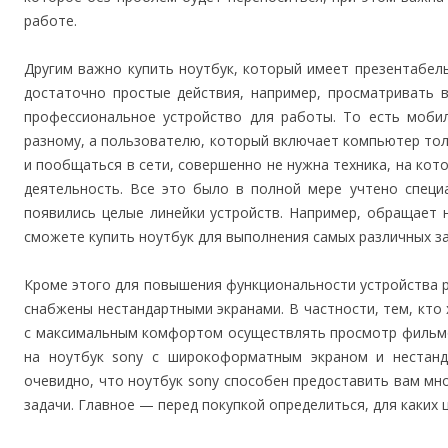
работе.
Другим важно купить ноутбук, который имеет презентабел
достаточно простые действия, например, просматривать в
профессиональное устройство для работы. То есть мобил
разному, а пользователю, который включает компьютер то
и пообщаться в сети, совершенно не нужна техника, на к
деятельность. Все это было в полной мере учтено специ
появились целые линейки устройств. Например, обращает 
сможете купить ноутбук для выполнения самых различных за
Кроме этого для повышения функциональности устройства 
снабжены нестандартными экранами. В частности, тем, кто 
с максимальным комфортом осуществлять просмотр фильмов
на ноутбук sony с широкоформатным экраном и нестанд
очевидно, что ноутбук sony способен предоставить вам м
задачи. Главное — перед покупкой определиться, для каких 