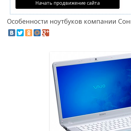
Начать продвижение сайта
Особенности ноутбуков компании Сон