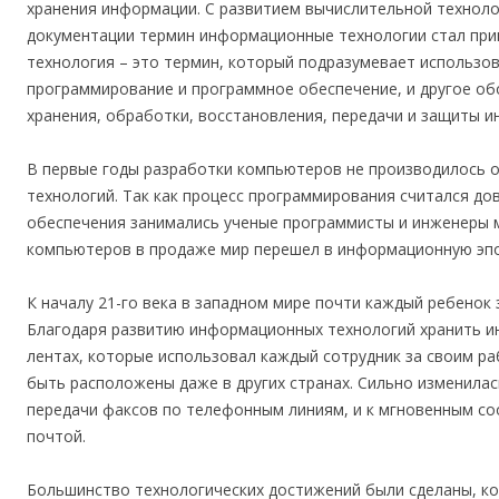
хранения информации. С развитием вычислительной технол
документации термин информационные технологии стал пр
технология – это термин, который подразумевает использо
программирование и программное обеспечение, и другое об
хранения, обработки, восстановления, передачи и защиты 
В первые годы разработки компьютеров не производилось 
технологий. Так как процесс программирования считался д
обеспечения занимались ученые программисты и инженеры м
компьютеров в продаже мир перешел в информационную эп
К началу 21-го века в западном мире почти каждый ребенок
Благодаря развитию информационных технологий хранить и
лентах, которые использовал каждый сотрудник за своим ра
быть расположены даже в других странах. Сильно изменилас
передачи факсов по телефонным линиям, и к мгновенным с
почтой.
Большинство технологических достижений были сделаны, к