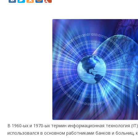
В 1960-ых и 1970-ых термин информационная технология (IT
использовался в основном работниками банков и больниц, 