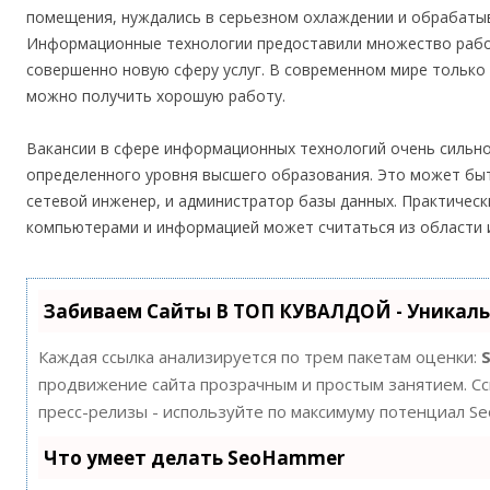
помещения, нуждались в серьезном охлаждении и обрабаты
Информационные технологии предоставили множество рабоч
совершенно новую сферу услуг. В современном мире тольк
можно получить хорошую работу.
Вакансии в сфере информационных технологий очень сильно
определенного уровня высшего образования. Это может быт
сетевой инженер, и администратор базы данных. Практическ
компьютерами и информацией может считаться из области 
Забиваем Сайты В ТОП КУВАЛДОЙ - Уникал
Каждая ссылка анализируется по трем пакетам оценки:
продвижение сайта прозрачным и простым занятием. Ссы
пресс-релизы - используйте по максимуму потенциал S
Что умеет делать SeoHammer