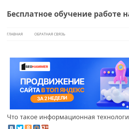
Бесплатное обучение работе 
ГЛАВНАЯ
ОБРАТНАЯ СВЯЗЬ
Что такое информационная технологи