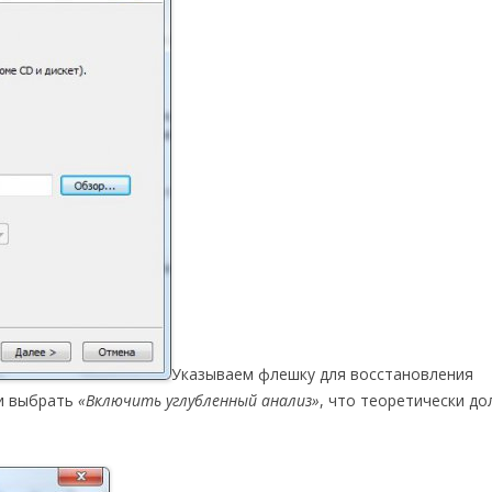
Указываем флешку для восстановления
 и выбрать
«Включить углубленный анализ»
, что теоретически д