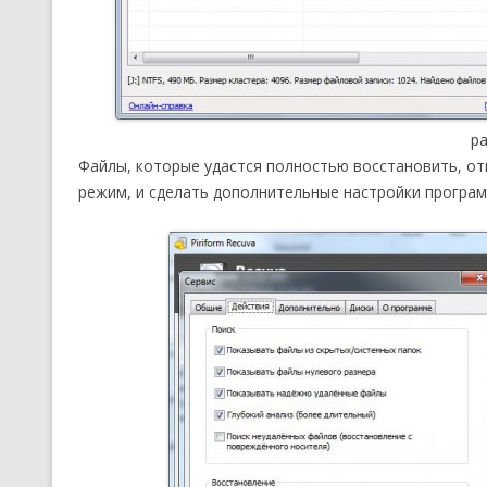
р
Файлы, которые удастся полностью восстановить, о
режим, и сделать дополнительные настройки програм