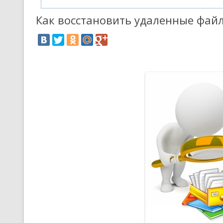
Как восстановить удаленные фай