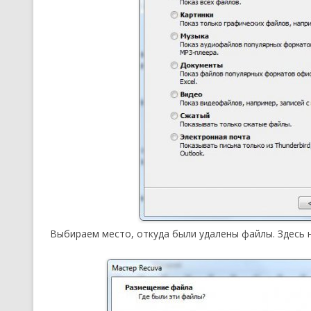
Выбираем место, откуда были удалены файлы. Здесь 