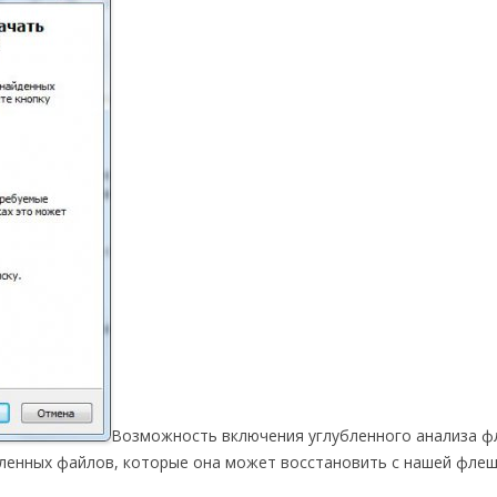
Возможность включения углубленного анализа ф
ленных файлов, которые она может восстановить с нашей флеш