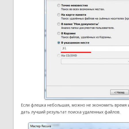
Если флешка небольшая, можно не экономить время
дать лучший результат поиска удаленных файлов.