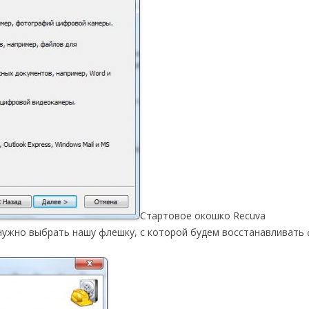
Стартовое окошко Recuva
нужно выбрать нашу флешку, с которой будем восстанавливать 