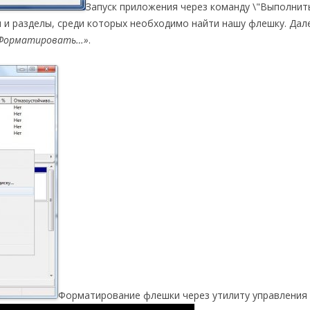
Запуск приложения через команду \"Выполнит
и разделы, среди которых необходимо найти нашу флешку. Дал
Форматировать…»
.
Форматирование флешки через утилиту управления