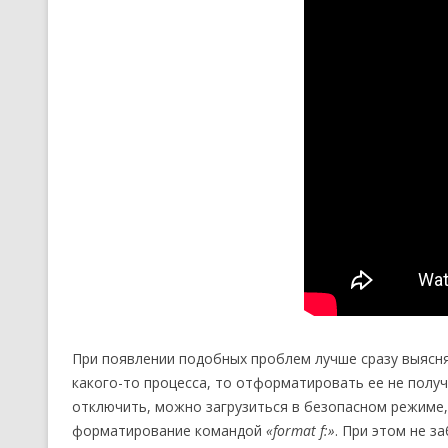
При появлении подобных проблем лучше сразу выясня
какого-то процесса, то отформатировать ее не получ
отключить, можно загрузиться в безопасном режиме,
форматирование командой
«format f:»
. При этом не з