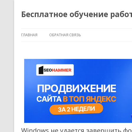
Бесплатное обучение рабо
ГЛАВНАЯ
ОБРАТНАЯ СВЯЗЬ
Windows не удается завершить 