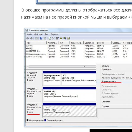
В окошке программы должны отображаться все диски 
нажимаем на нее правой кнопкой мыши и выбираем
«