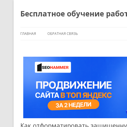
Бесплатное обучение рабо
ГЛАВНАЯ
ОБРАТНАЯ СВЯЗЬ
Как отформатировать защищенну