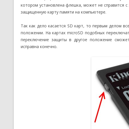
котором установлена флешка, может не справится с 
защищенную карту памяти на компьютере.
Так как дело касается SD карт, то первым делом вс
положении. На картах microSD подобных переключа
переключение защиты в другое положение сможе
исправна конечно.