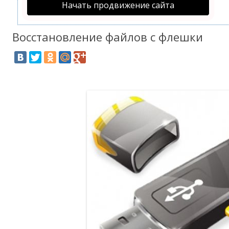
Начать продвижение сайта
Восстановление файлов с флешки