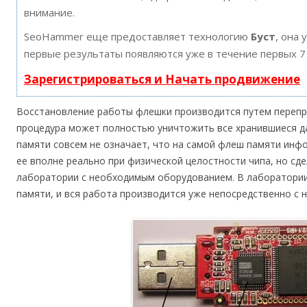
внимание.
SeoHammer еще предоставляет технологию
Буст
, она 
первые результаты появляются уже в течение первых 7
Зарегистрироваться и Начать продвижение
Восстановление работы флешки производится путем перепр
процедура может полностью уничтожить все хранившиеся д
памяти совсем не означает, что на самой флеш памяти инф
ее вполне реально при физической целостности чипа, но сд
лаборатории с необходимым оборудованием. В лаборатории
памяти, и вся работа производится уже непосредственно с 