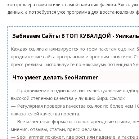
контроллера памяти или с самой памятью флешки. Здесь уж
данных, а потребуется уже программа для восстановления 
Забиваем Сайты В ТОП КУВАЛДОЙ - Уникал
Каждая ссылка анализируется по трем пакетам оценки:
продвижение сайта прозрачным и простым занятием. Ссы
пресс-релизы - используйте по максимуму потенциал S
Что умеет делать SeoHammer
— Продвижение в один клик, интеллектуальный подбор 
высокой степенью качества у лучших бирж ссылок.
— Регулярная проверка качества ссылок по более чем 
показателей качества проекта.
— Все известные форматы ссылок: арендные ссылки, ве
мнения, отзывы, статьи, пресс-релизы).
— SeoHammer покажет, где рост или падение, а также 