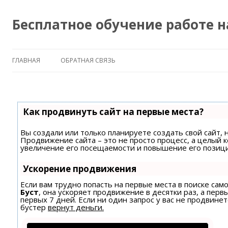
Бесплатное обучение работе 
ГЛАВНАЯ
ОБРАТНАЯ СВЯЗЬ
Как продвинуть сайт на первые места?
Вы создали или только планируете создать свой сайт, н
Продвижение сайта – это не просто процесс, а целый 
увеличение его посещаемости и повышение его позици
Ускорение продвижения
Если вам трудно попасть на первые места в поиске са
Буст
, она ускоряет продвижение в десятки раз, а пер
первых 7 дней. Если ни один запрос у вас не продвинет
бустер
вернут деньги.