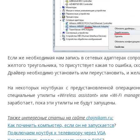
Если же необходимая нам запись в сетевых адаптерах соп
желтого треугольника, то присутствует какая то ошибка, ск
Драйвер необходимо установить или переустановить, и жел
На некоторых ноутбуках с предустановленной операцион
специальные утилиты
«Wireless assistant»
или
«Wi-Fi manage
заработает, пока эти утилиты не будут запущены.
Также интересные статьи на сайте
chajnikam.ru
:
Как починить компьютер, если он не запускается
?
Подключаем ноутбук к телевизору через VGA