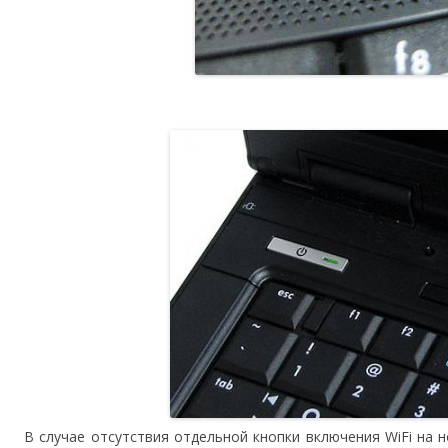
В случае отсутствия отдельной кнопки включения WiFi на н