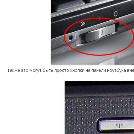
Также это могут быть просто кнопки на панели ноутбука вн