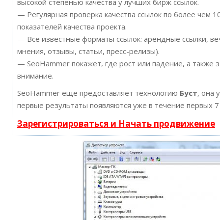
высокой степенью качества у лучших бирж ссылок.
— Регулярная проверка качества ссылок по более чем 
показателей качества проекта.
— Все известные форматы ссылок: арендные ссылки, ве
мнения, отзывы, статьи, пресс-релизы).
— SeoHammer покажет, где рост или падение, а также 
внимание.
SeoHammer еще предоставляет технологию
Буст
, она 
первые результаты появляются уже в течение первых 7
Зарегистрироваться и Начать продвижение