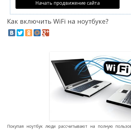
Начать продвижение сайта
Как включить WiFi на ноутбуке?
Покупая ноутбук люди рассчитывают на полную пользо