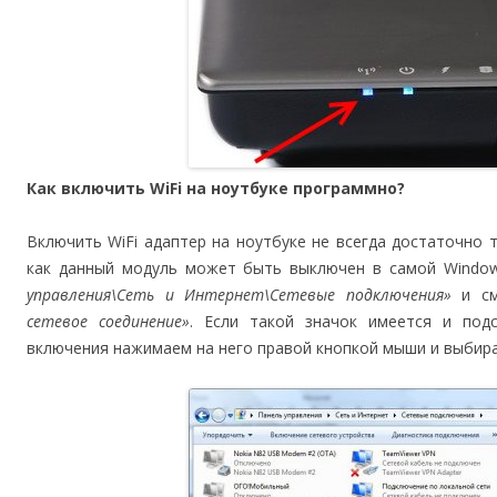
Как включить WiFi на ноутбуке программно?
Включить WiFi адаптер на ноутбуке не всегда достаточно 
как данный модуль может быть выключен в самой Windo
управления\Сеть и Интернет\Сетевые подключения»
и см
сетевое соединение»
. Если такой значок имеется и подс
включения нажимаем на него правой кнопкой мыши и выби