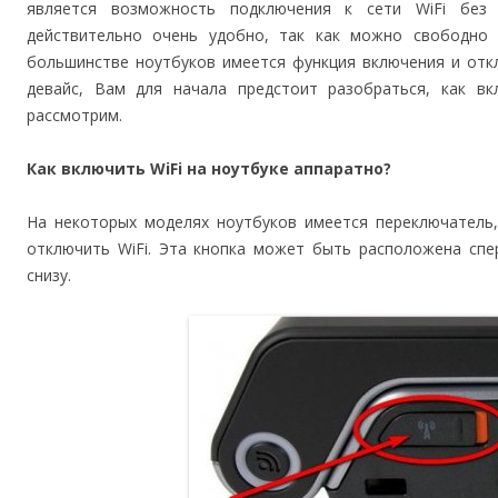
является возможность подключения к сети WiFi без 
действительно очень удобно, так как можно свободно
большинстве ноутбуков имеется функция включения и отк
девайс, Вам для начала предстоит разобраться, как вк
рассмотрим.
Как включить WiFi на ноутбуке аппаратно?
На некоторых моделях ноутбуков имеется переключатель
отключить WiFi. Эта кнопка может быть расположена спе
снизу.