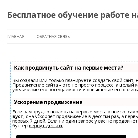
Бесплатное обучение работе 
ГЛАВНАЯ
ОБРАТНАЯ СВЯЗЬ
Как продвинуть сайт на первые места?
Вы создали или только планируете создать свой сайт, н
Продвижение сайта – это не просто процесс, а целый 
увеличение его посещаемости и повышение его позици
Ускорение продвижения
Если вам трудно попасть на первые места в поиске са
Буст
, она ускоряет продвижение в десятки раз, а пер
первых 7 дней. Если ни один запрос у вас не продвинет
бустер
вернут деньги.