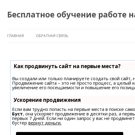
Бесплатное обучение работе 
ГЛАВНАЯ
ОБРАТНАЯ СВЯЗЬ
Как продвинуть сайт на первые места?
Вы создали или только планируете создать свой сайт, н
Продвижение сайта – это не просто процесс, а целый 
увеличение его посещаемости и повышение его позици
Ускорение продвижения
Если вам трудно попасть на первые места в поиске са
Буст
, она ускоряет продвижение в десятки раз, а пер
первых 7 дней. Если ни один запрос у вас не продвинет
бустер
вернут деньги.