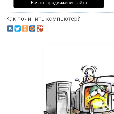
Начать продвижение сайта
Как починить компьютер?