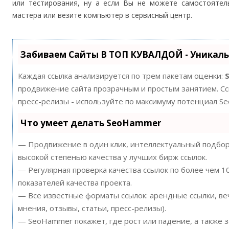
или тестирования, ну а если Вы не можете самостоятел
мастера или везите компьютер в сервисный центр.
Забиваем Сайты В ТОП КУВАЛДОЙ - Уникал
Каждая ссылка анализируется по трем пакетам оценки:
продвижение сайта прозрачным и простым занятием. Ссы
пресс-релизы - используйте по максимуму потенциал S
Что умеет делать SeoHammer
— Продвижение в один клик, интеллектуальный подбор 
высокой степенью качества у лучших бирж ссылок.
— Регулярная проверка качества ссылок по более чем 
показателей качества проекта.
— Все известные форматы ссылок: арендные ссылки, ве
мнения, отзывы, статьи, пресс-релизы).
— SeoHammer покажет, где рост или падение, а также 