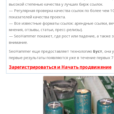
высокой степенью качества у лучших бирж ссылок.
— Регулярная проверка качества ссылок по более чем 
показателей качества проекта.
— Все известные форматы ссылок: арендные ссылки, ве
мнения, отзывы, статьи, пресс-релизы).
— SeoHammer покажет, где рост или падение, а также 
внимание.
SeoHammer еще предоставляет технологию
Буст
, она 
первые результаты появляются уже в течение первых 7
Зарегистрироваться и Начать продвижение