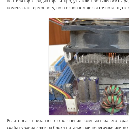
вентилятор с радиатора и продуть или пропылесосить р
поменять и термопасту, но в основном достаточно и тщате
Если после внезапного отключения компьютера его сра
срабатывании защиты блока питания при перегрузке или во