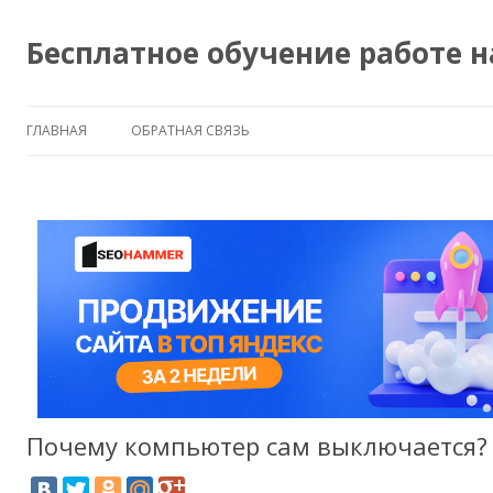
Бесплатное обучение работе 
ГЛАВНАЯ
ОБРАТНАЯ СВЯЗЬ
Почему компьютер сам выключается?