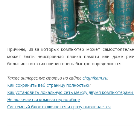
Причины, из-за которых компьютер может самостоятельн
может быть неисправная планка памяти или даже резу
большинство этих причин очень быстро определяются.
Также интересные статьи на сайте
chajnikam.ru
:
Как сохранить веб страницу полностью
?
Как установить локальную сеть между двумя компьютерами 
Не включается компьютер вообще
Системный блок включается и сразу выключается