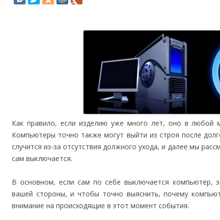
Как правило, если изделию уже много лет, оно в любой 
Компьютеры точно также могут выйти из строя после долг
случится из-за отсутствия должного ухода, и далее мы рас
сам выключается.
В основном, если сам по себе выключается компьютер, э
вашей стороны, и чтобы точно выяснить, почему компью
внимание на происходящие в этот момент события.