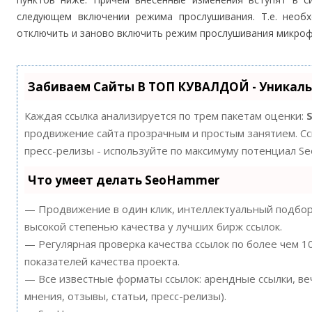
следующем включении режима прослушивания. Т.е. необ
отключить и заново включить режим прослушивания микроф
Забиваем Сайты В ТОП КУВАЛДОЙ - Уникал
Каждая ссылка анализируется по трем пакетам оценки:
продвижение сайта прозрачным и простым занятием. Ссы
пресс-релизы - используйте по максимуму потенциал S
Что умеет делать SeoHammer
— Продвижение в один клик, интеллектуальный подбор 
высокой степенью качества у лучших бирж ссылок.
— Регулярная проверка качества ссылок по более чем 
показателей качества проекта.
— Все известные форматы ссылок: арендные ссылки, ве
мнения, отзывы, статьи, пресс-релизы).