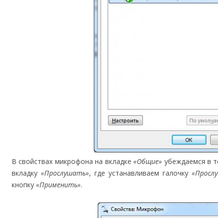
В свойствах микрофона на вкладке
«Общие»
убеждаемся в т
вкладку
«Прослушать»
, где устанавливаем галочку
«Просл
кнопку
«Применить»
.