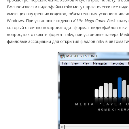
Воспроизвести видеофайлы mkv могут практически все виде
имеющих внутренних кодеков, обязательным условием явля
Windows. При установке кодеков
K-Lite Mega Codec Pack
сразу
который отлично воспроизводит формат видеофайлов mkv. 
вопрос, как открыть формат mkv, при установке плеера Medi
файловые ассоциации для открытия файлов mkv в автомати