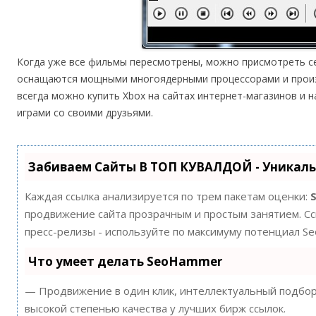
Когда уже все фильмы пересмотрены, можно присмотреть себ
оснащаются мощными многоядерными процессорами и прои
всегда можно купить Xbox на сайтах интернет-магазинов и
играми со своими друзьями.
Забиваем Сайты В ТОП КУВАЛДОЙ - Уникал
Каждая ссылка анализируется по трем пакетам оценки:
продвижение сайта прозрачным и простым занятием. Ссы
пресс-релизы - используйте по максимуму потенциал S
Что умеет делать SeoHammer
— Продвижение в один клик, интеллектуальный подбор 
высокой степенью качества у лучших бирж ссылок.