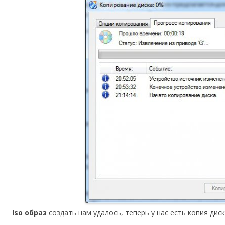
Iso образ
создать нам удалось, теперь у нас есть копия дис