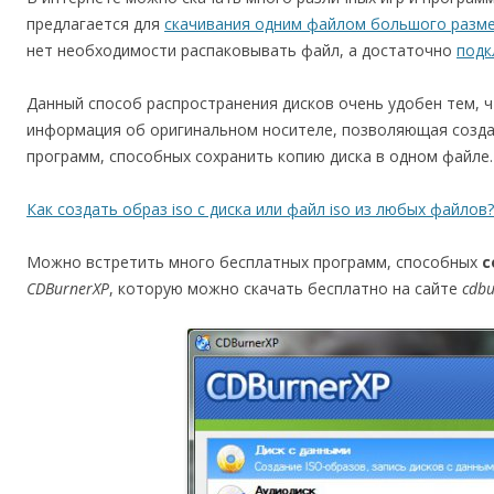
предлагается для
скачивания одним файлом большого разм
нет необходимости распаковывать файл, а достаточно
подк
Данный способ распространения дисков очень удобен тем, 
информация об оригинальном носителе, позволяющая созда
программ, способных сохранить копию диска в одном файле.
Как создать образ iso с диска или файл iso из любых файлов
Можно встретить много бесплатных программ, способных
с
CDBurnerXP
, которую можно скачать бесплатно на сайте
cdbu