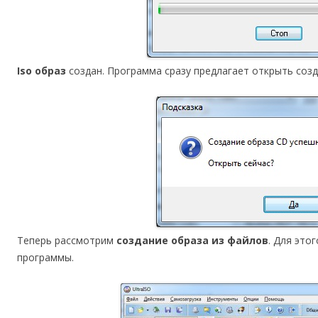
Iso образ
создан. Программа сразу предлагает открыть соз
Теперь рассмотрим
создание образа из файлов
. Для это
программы.