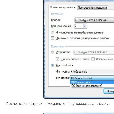
После всех настроек нажимаем кнопку
«Копировать диск»
.