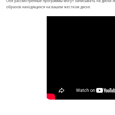
Обе рассмотренные программы могут записывать на диски л
образов находящихся на вашем жестком диске.