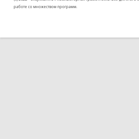
работе со множеством программ.