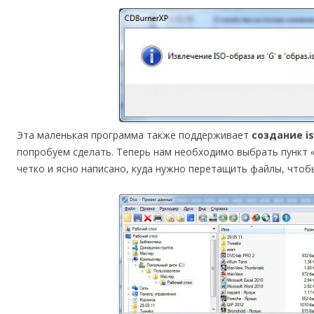
Эта маленькая программа также поддерживает
создание i
попробуем сделать. Теперь нам необходимо выбрать пункт
четко и ясно написано, куда нужно перетащить файлы, что