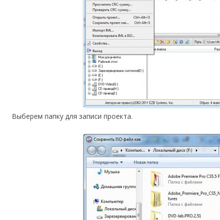
Выберем папку для записи проекта.