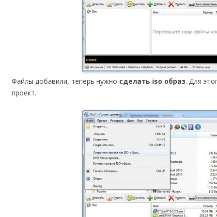
Файлы добавили, теперь нужно
сделать iso образ
. Для эт
проект.