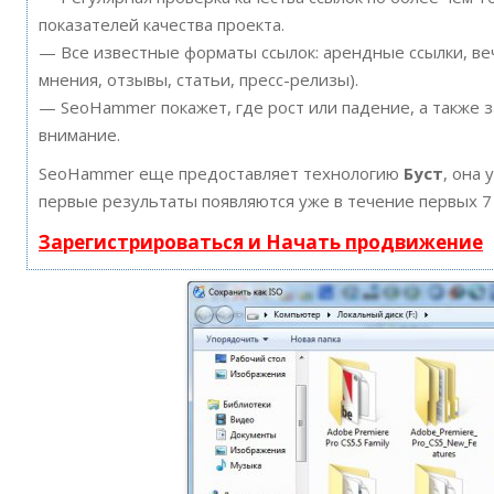
показателей качества проекта.
— Все известные форматы ссылок: арендные ссылки, ве
мнения, отзывы, статьи, пресс-релизы).
— SeoHammer покажет, где рост или падение, а также 
внимание.
SeoHammer еще предоставляет технологию
Буст
, она 
первые результаты появляются уже в течение первых 7
Зарегистрироваться и Начать продвижение