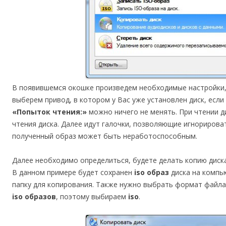
В появившемся окошке произведем необходимые настройки
выберем привод, в котором у Вас уже установлен диск, если
«Попыток чтения:»
можно ничего не менять. При чтении д
чтения диска. Далее идут галочки, позволяющие игнорирова
полученный образ может быть неработоспособным.
Далее необходимо определиться, будете делать копию диск
В данном примере будет сохранен
iso образ
диска на компь
папку для копирования. Также нужно выбрать формат файла
iso образов
, поэтому выбираем
iso
.