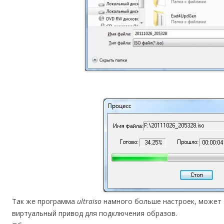
Так же программа
ultraiso
намного больше настроек, может
виртуальный привод для подключения образов.