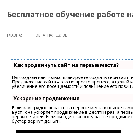
Бесплатное обучение работе 
ГЛАВНАЯ
ОБРАТНАЯ СВЯЗЬ
Как продвинуть сайт на первые места?
Вы создали или только планируете создать свой сайт, н
Продвижение сайта – это не просто процесс, а целый 
увеличение его посещаемости и повышение его позици
Ускорение продвижения
Если вам трудно попасть на первые места в поиске са
Буст
, она ускоряет продвижение в десятки раз, а пер
первых 7 дней. Если ни один запрос у вас не продвинет
бустер
вернут деньги.