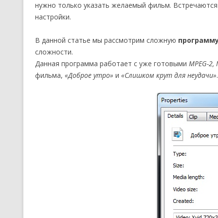
нужно только указать желаемый фильм. Встречаются
настройки.
В данной статье мы рассмотрим сложную
программу
сложности.
Данная программа работает с уже готовыми
MPEG-2, 
фильма,
«Доброе утро»
и
«Слишком крут для неудачи»
.