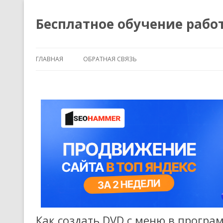
Бесплатное обучение рабо
ГЛАВНАЯ
ОБРАТНАЯ СВЯЗЬ
Как создать DVD с меню в програ