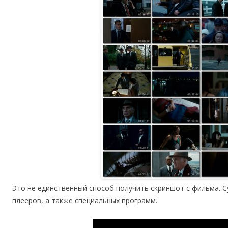
Это не единственный способ получить скриншот с фильма. 
плееров, а также специальных программ.