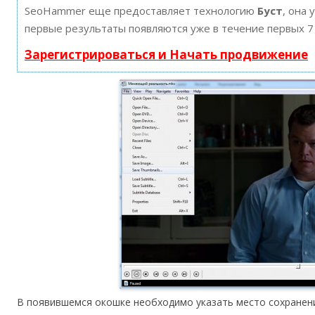
SeoHammer еще предоставляет технологию
Буст
, она 
первые результаты появляются уже в течение первых 7
Зарегистрироваться и Начать продвижение
В появившемся окошке необходимо указать место сохранени