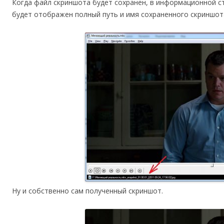
Когда файл скриншота будет сохранен, в информационной 
будет отображен полный путь и имя сохраненного скриншот
Ну и собственно сам полученный скриншот.