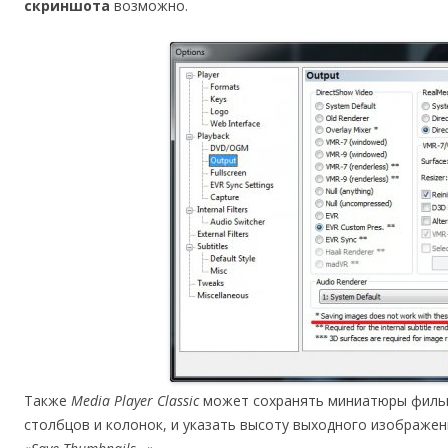
скриншота
возможно.
Также
Media Player Classic
может сохранять миниатюры фильм
столбцов и колонок, и указать высоту выходного изображен