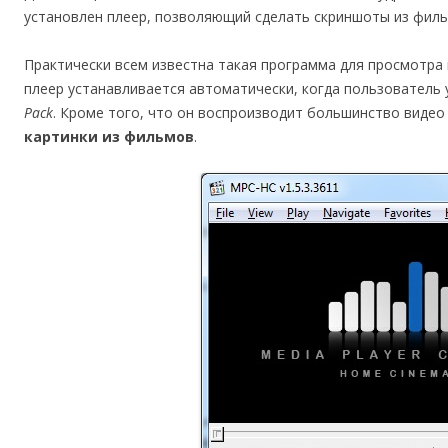
установлен плеер, позволяющий сделать скриншоты из филь
Практически всем известна такая программа для просмотра
плеер устанавливается автоматически, когда пользователь
Pack
. Кроме того, что он воспроизводит большинство видео
картинки из фильмов
.