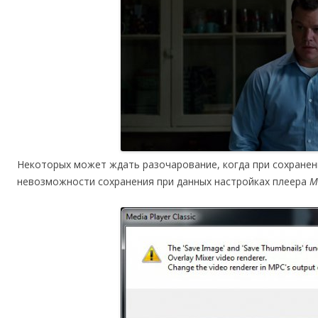
Некоторых может ждать разочарование, когда при сохранен
невозможности сохранения при данных настройках плеера
M