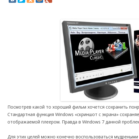
Посмотрев какой то хороший фильм хочется сохранить понра
Стандартная функция Windows «скриншот с экрана» сохраняе
отображаемой плеером. Правда в Windows 7 данной проблем
Для этих целей можно конечно воспользоваться мудреными