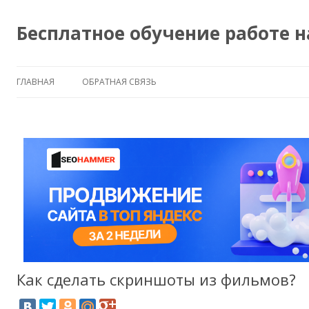
Бесплатное обучение работе 
ГЛАВНАЯ
ОБРАТНАЯ СВЯЗЬ
Как сделать скриншоты из фильмов?