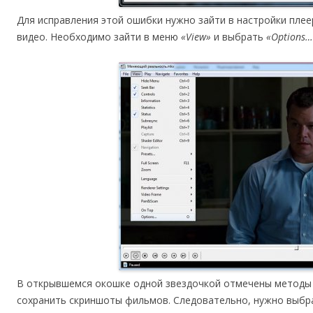
Для исправления этой ошибки нужно зайти в настройки плее
видео. Необходимо зайти в меню
«View»
и выбрать
«Options…
В открывшемся окошке одной звездочкой отмечены методы
сохранить скриншоты фильмов. Следовательно, нужно выбр