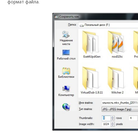
формат файла.