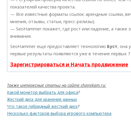
показателей качества проекта.
— Все известные форматы ссылок: арендные ссылки, ве
мнения, отзывы, статьи, пресс-релизы).
— SeoHammer покажет, где рост или падение, а также 
внимание.
SeoHammer еще предоставляет технологию
Буст
, она 
первые результаты появляются уже в течение первых 7
Зарегистрироваться и Начать продвижение
Также интересные статьи на сайте chajnikam.ru:
Какой монитор выбрать для офиса
?
Жесткий диск для хранения данных
Что такое гибридный жесткий диск
?
Несколько факторов выбора игрового компьютера