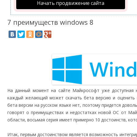
Начать продвижение сайта
7 преимуществ windows 8
На данный момент на сайте Майкрософт уже доступная
каждый желающий может скачать бета версию и оценить п
бета версии на русском языке нет, поэтому придется довол
говорят о преимуществах и недостатках новой ОС от Май
области, восьмая серия имеет примерно 10 достоинств, ко
Итак, первым достоинством является возможность интегри