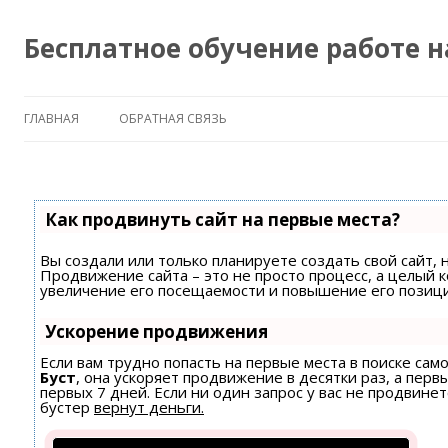
Бесплатное обучение работе 
ГЛАВНАЯ
ОБРАТНАЯ СВЯЗЬ
Как продвинуть сайт на первые места?
Вы создали или только планируете создать свой сайт, н
Продвижение сайта – это не просто процесс, а целый 
увеличение его посещаемости и повышение его позици
Ускорение продвижения
Если вам трудно попасть на первые места в поиске са
Буст
, она ускоряет продвижение в десятки раз, а пер
первых 7 дней. Если ни один запрос у вас не продвинет
бустер
вернут деньги.