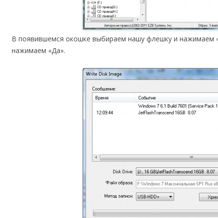
В появившемся окошке выбираем нашу флешку и нажимаем «
нажимаем «Да».