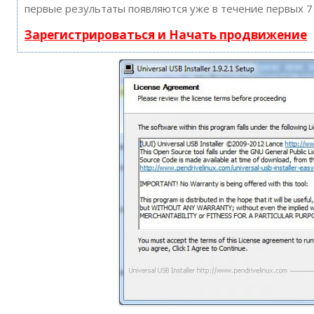
первые результаты появляются уже в течение первых 7
Зарегистрироваться и Начать продвижение