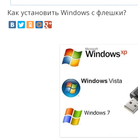
Как установить Windows c флешки?