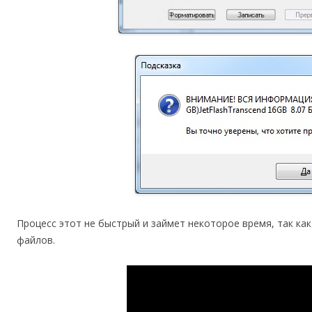
Процесс этот не быстрый и займет некоторое время, так ка
файлов.