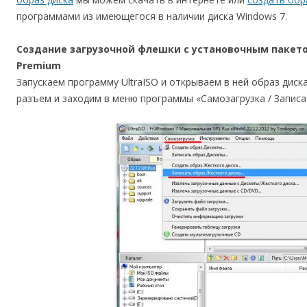
программами из имеющегося в наличии диска Windows 7.
Создание загрузочной флешки с установочным пакето
Premium
Запускаем программу UltraISO и открываем в ней образ диск
разъем и заходим в меню программы «Самозагрузка / Записа