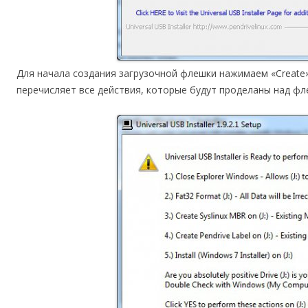
Для начала создания загрузочной флешки нажимаем «Create
перечисляет все действия, которые будут проделаны над фл