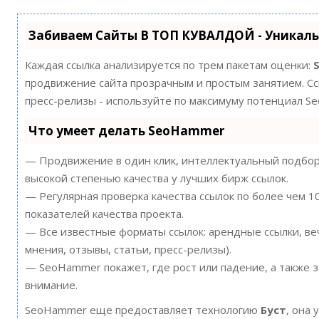
Забиваем Сайты В ТОП КУВАЛДОЙ - Уникал
Каждая ссылка анализируется по трем пакетам оценки:
продвижение сайта прозрачным и простым занятием. Ссы
пресс-релизы - используйте по максимуму потенциал S
Что умеет делать SeoHammer
— Продвижение в один клик, интеллектуальный подбор 
высокой степенью качества у лучших бирж ссылок.
— Регулярная проверка качества ссылок по более чем 
показателей качества проекта.
— Все известные форматы ссылок: арендные ссылки, ве
мнения, отзывы, статьи, пресс-релизы).
— SeoHammer покажет, где рост или падение, а также 
внимание.
SeoHammer еще предоставляет технологию
Буст
, она 