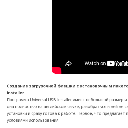
Создание загрузочной флешки с установочным пакетом
Installer
Программа Universal USB Installer имеет небольшой размер 
она полностью на английском языке, разобраться в ней не с
установки и сразу готова к работе. Первое, что предлагает 
условиями использования.