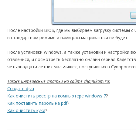
После настройки BIOS, где мы выбираем загрузку системы с 
в стандартном режиме и нами рассматриваться не будет.
После установки Windows, а также установки и настройки в
отвлечься, и посмотреть бесплатно онлайн сериал Кадетств
четырнадцати летних мальчишек, поступивших в Суворовско
Также интересные статьи на сайте chajnikam.ru:
Создать djvu
Как очистить реестр на компьютере windows 7
?
Как поставить пароль на pdf
?
Как очистить куки
?