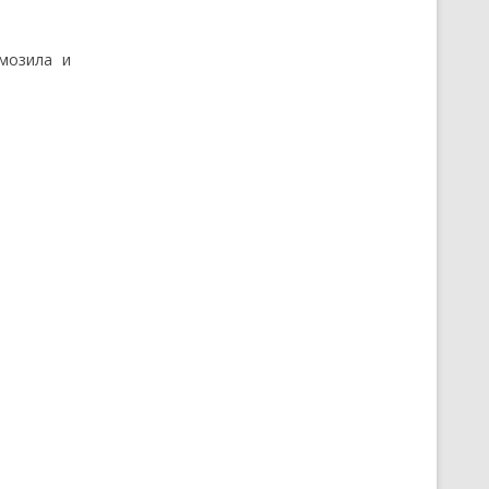
мозила и