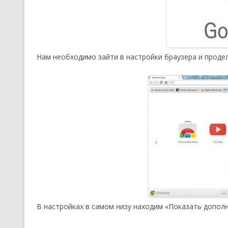
Нам необходимо зайти в настройки браузера и продел
В настройках в самом низу находим «Показать допол