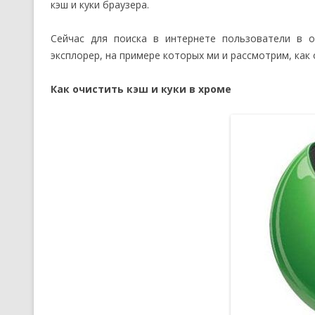
кэш и куки браузера.
Сейчас для поиска в интернете пользователи в о
эксплорер, на примере которых ми и рассмотрим, как 
Как очистить кэш и куки в хроме