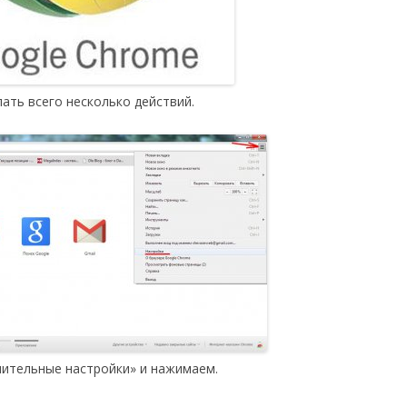
ать всего несколько действий.
нительные настройки» и нажимаем.