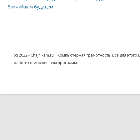
ближайшем будущем
(c) 2022 - Chajnikam.ru :: Компьютерная грамотность. Все для эт
работе со множеством программ.