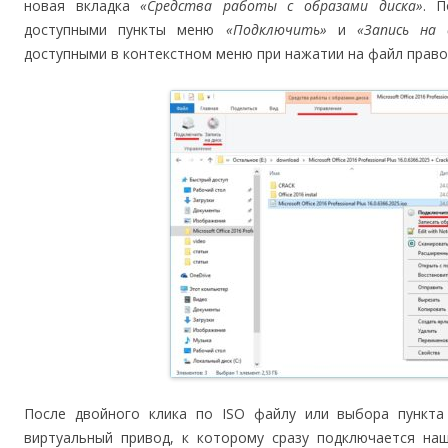
новая вкладка
«Средства работы с образами диска»
. П
доступными пункты меню
«Подключить»
и
«Запись на 
доступными в контекстном меню при нажатии на файл право
После двойного клика по ISO файлу или выбора пунк
виртуальный привод, к которому сразу подключается наш