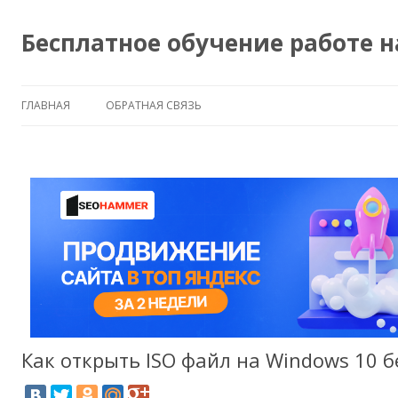
Бесплатное обучение работе 
ГЛАВНАЯ
ОБРАТНАЯ СВЯЗЬ
Как открыть ISO файл на Windows 10 