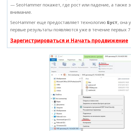
— SeoHammer покажет, где рост или падение, а также 
внимание.
SeoHammer еще предоставляет технологию
Буст
, она 
первые результаты появляются уже в течение первых 7
Зарегистрироваться и Начать продвижение