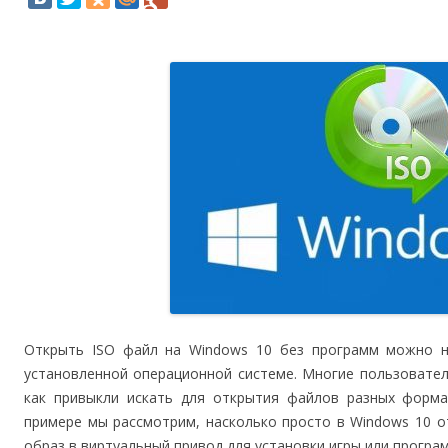
Открыть ISO файл на Windows 10 без программ можно 
установленной операционной системе. Многие пользовател
как привыкли искать для открытия файлов разных форма
примере мы рассмотрим, насколько просто в Windows 10 о
образ в виртуальный привод для установки игры или програ