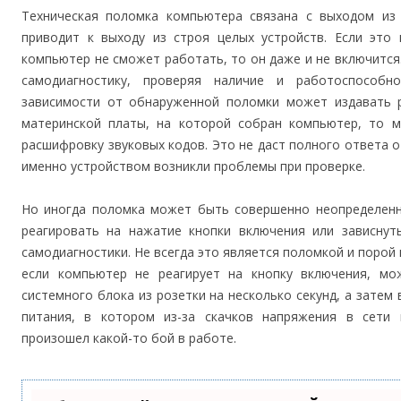
Техническая поломка компьютера связана с выходом из 
приводит к выходу из строя целых устройств. Если это 
компьютер не сможет работать, то он даже и не включитс
самодиагностику, проверяя наличие и работоспособн
зависимости от обнаруженной поломки может издавать р
материнской платы, на которой собран компьютер, то 
расшифровку звуковых кодов. Это не даст полного ответа о
именно устройством возникли проблемы при проверке.
Но иногда поломка может быть совершенно неопределенн
реагировать на нажатие кнопки включения или зависнут
самодиагностики. Не всегда это является поломкой и порой
если компьютер не реагирует на кнопку включения, м
системного блока из розетки на несколько секунд, а затем
питания, в котором из-за скачков напряжения в сети 
произошел какой-то бой в работе.