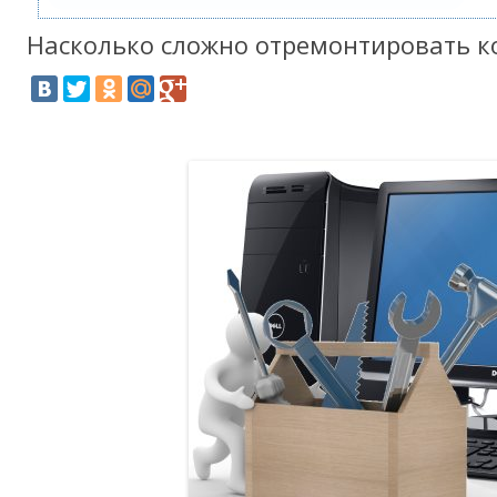
Насколько сложно отремонтировать 