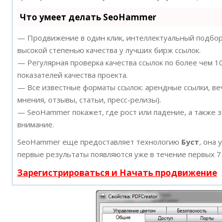
Что умеет делать SeoHammer
— Продвижение в один клик, интеллектуальный подбор 
высокой степенью качества у лучших бирж ссылок.
— Регулярная проверка качества ссылок по более чем 
показателей качества проекта.
— Все известные форматы ссылок: арендные ссылки, ве
мнения, отзывы, статьи, пресс-релизы).
— SeoHammer покажет, где рост или падение, а также 
внимание.
SeoHammer еще предоставляет технологию
Буст
, она 
первые результаты появляются уже в течение первых 7
Зарегистрироваться и Начать продвижение