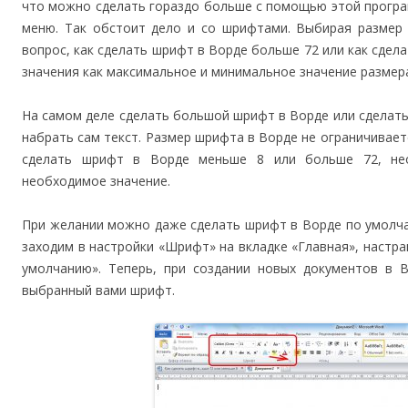
что можно сделать гораздо больше с помощью этой програ
меню. Так обстоит дело и со шрифтами. Выбирая размер 
вопрос, как сделать шрифт в Ворде больше 72 или как сдел
значения как максимальное и минимальное значение размер
На самом деле сделать большой шрифт в Ворде или сделать
набрать сам текст. Размер шрифта в Ворде не ограничивает
сделать шрифт в Ворде меньше 8 или больше 72, нео
необходимое значение.
При желании можно даже сделать шрифт в Ворде по умолча
заходим в настройки «Шрифт» на вкладке «Главная», настр
умолчанию». Теперь, при создании новых документов в 
выбранный вами шрифт.