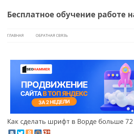
Бесплатное обучение работе 
ГЛАВНАЯ
ОБРАТНАЯ СВЯЗЬ
Как сделать шрифт в Ворде больше 72