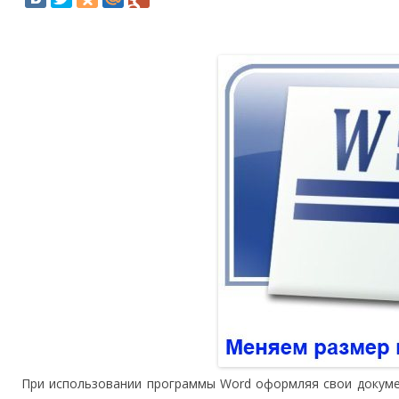
При использовании программы Word оформляя свои докуме