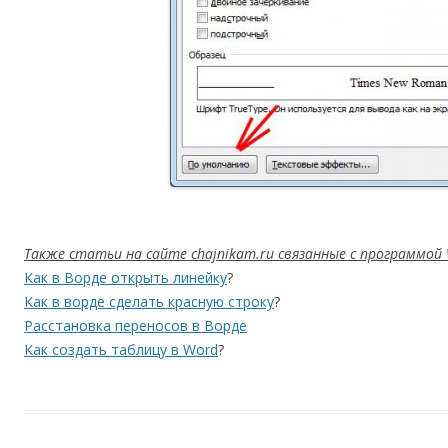
Также статьи на сайте chajnikam.ru связанные с программой 
Как в Ворде открыть линейку
?
Как в ворде сделать красную строку
?
Расстановка переносов в Ворде
Как создать таблицу в Word
?