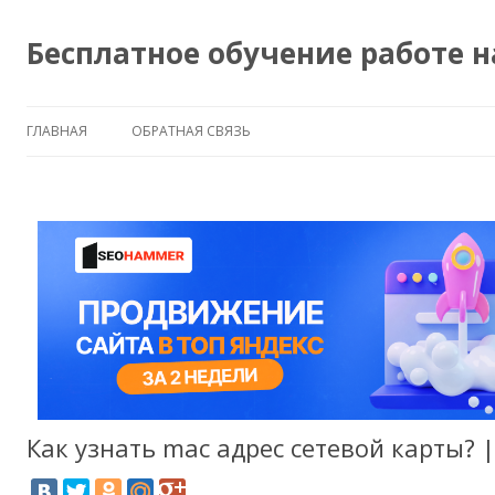
Бесплатное обучение работе 
ГЛАВНАЯ
ОБРАТНАЯ СВЯЗЬ
Как узнать mac адрес сетевой карты? 