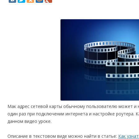
Мак адрес сетевой карты обычному пользователю может и 
один раз при подключении интернета и настройке роутера. К
данном видео уроке.
Описание в текстовом виде можно найти в статье:
Как узна