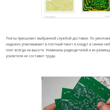
Платы присылают выбранной службой доставки. По умолчан
надежно упаковывают в плотный пакет и кладут в синюю не
плат всегда на высоте. Номиналы радиодеталей и их размещ
усилителя не составит труда.