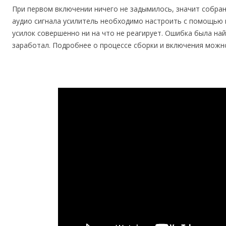
При первом включении ничего не задымилось, значит собра
аудио сигнала усилитель необходимо настроить с помощью 
усилок совершенно ни на что не реагирует. Ошибка была най
заработал. Подробнее о процессе сборки и включения можно