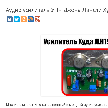
Аудио усилитель УНЧ Джона Линсли Х
Многие считают, что качественный и мощный аудио усилител