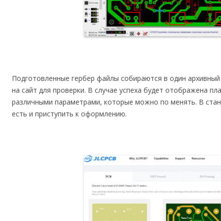
Подготовленные гербер файлы собираются в один архивный 
на сайт для проверки. В случае успеха будет отображена плат
различными параметрами, которые можно по менять. В стан
есть и приступить к оформлению.