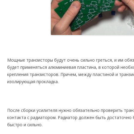
Мощные транзисторы будут очень сильно греться, и им обяз
будет применяться алюминиевая пластина, в которой необх
крепления транзисторов. Причем, между пластиной и транз
изолирующая прокладка.
После сборки усилителя нужно обязательно проверить тран
контакта с радиатором. Радиатор должен быть достаточно 
быстро и сильно.