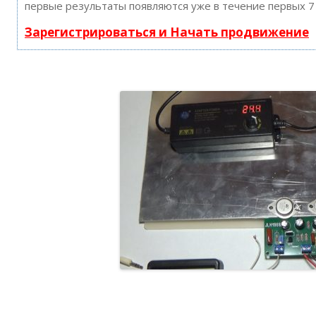
первые результаты появляются уже в течение первых 7
Зарегистрироваться и Начать продвижение