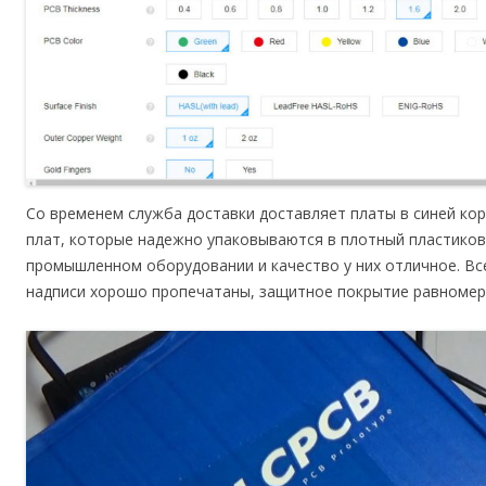
Со временем служба доставки доставляет платы в синей ко
плат, которые надежно упаковываются в плотный пластиков
промышленном оборудовании и качество у них отличное. Вс
надписи хорошо пропечатаны, защитное покрытие равномер