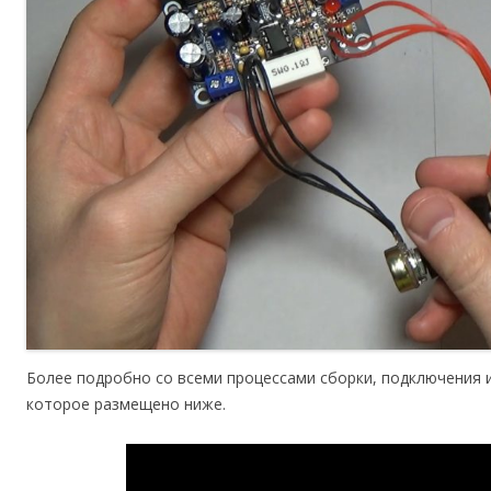
Более подробно со всеми процессами сборки, подключения 
которое размещено ниже.