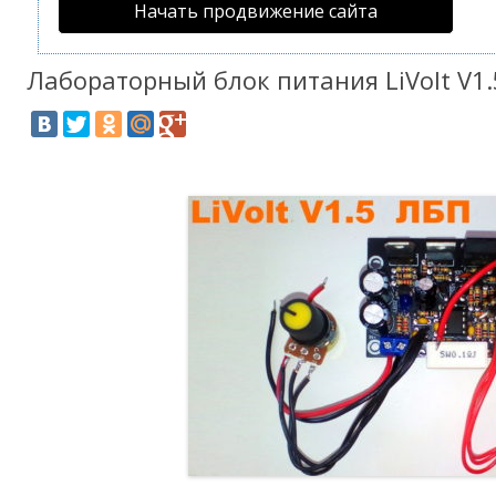
Начать продвижение сайта
Лабораторный блок питания LiVolt V1.