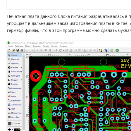
Печатная плата данного блока питания разрабатывалась в п
упрощает в дальнейшем заказ изготовления платы в Китае.
гермебр файлы, что в этой программе можно сделать буквал