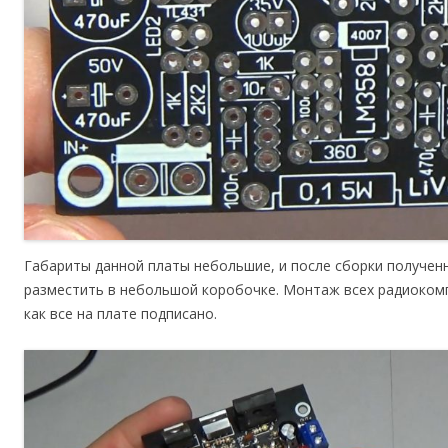
Габариты данной платы небольшие, и после сборки получен
разместить в небольшой коробочке. Монтаж всех радиокомп
как все на плате подписано.