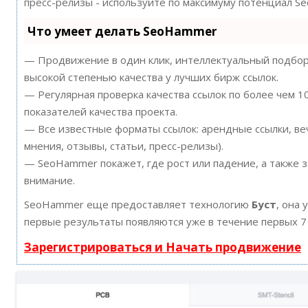
пресс-релизы - используйте по максимуму потенциал S
Что умеет делать SeoHammer
— Продвижение в один клик, интеллектуальный подбор 
высокой степенью качества у лучших бирж ссылок.
— Регулярная проверка качества ссылок по более чем 
показателей качества проекта.
— Все известные форматы ссылок: арендные ссылки, ве
мнения, отзывы, статьи, пресс-релизы).
— SeoHammer покажет, где рост или падение, а также 
внимание.
SeoHammer еще предоставляет технологию
Буст
, она 
первые результаты появляются уже в течение первых 7
Зарегистрироваться и Начать продвижение