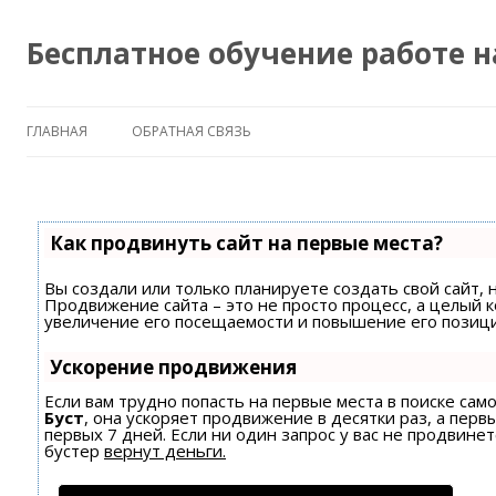
Бесплатное обучение работе 
ГЛАВНАЯ
ОБРАТНАЯ СВЯЗЬ
Как продвинуть сайт на первые места?
Вы создали или только планируете создать свой сайт, н
Продвижение сайта – это не просто процесс, а целый 
увеличение его посещаемости и повышение его позици
Ускорение продвижения
Если вам трудно попасть на первые места в поиске са
Буст
, она ускоряет продвижение в десятки раз, а пер
первых 7 дней. Если ни один запрос у вас не продвинет
бустер
вернут деньги.