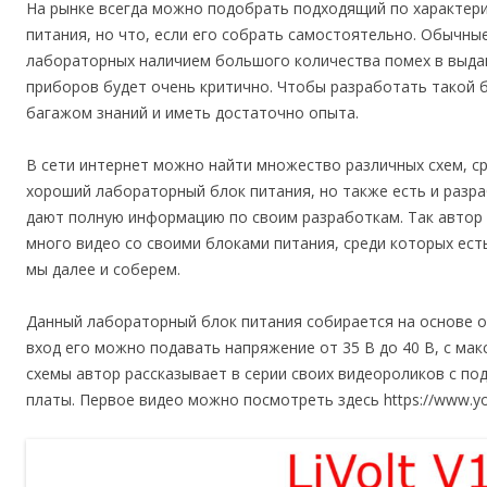
На рынке всегда можно подобрать подходящий по характер
питания, но что, если его собрать самостоятельно. Обычны
лабораторных наличием большого количества помех в выда
приборов будет очень критично. Чтобы разработать такой 
багажом знаний и иметь достаточно опыта.
В сети интернет можно найти множество различных схем, с
хороший лабораторный блок питания, но также есть и разра
дают полную информацию по своим разработкам. Так автор 
много видео со своими блоками питания, среди которых есть 
мы далее и соберем.
Данный лабораторный блок питания собирается на основе о
вход его можно подавать напряжение от 35 В до 40 В, с ма
схемы автор рассказывает в серии своих видеороликов с п
платы. Первое видео можно посмотреть здесь https://www.