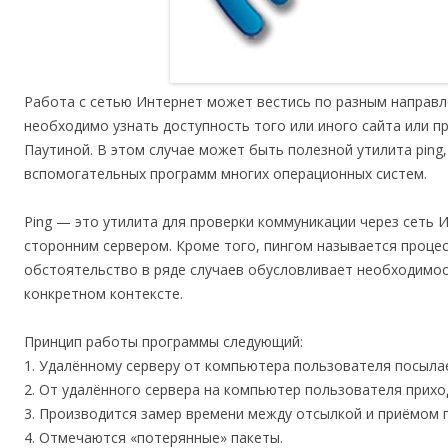
Работа с сетью Интернет может вестись по разным направл
необходимо узнать доступность того или иного сайта или п
Паутиной. В этом случае может быть полезной утилита ping
вспомогательных программ многих операционных систем.
Ping — это утилита для проверки коммуникации через сеть 
сторонним сервером. Кроме того, пингом называется процес
обстоятельство в ряде случаев обусловливает необходимост
конкретном контексте.
Принцип работы программы следующий:
1. Удалённому серверу от компьютера пользователя посыла
2. От удалённого сервера на компьютер пользователя прихо
3. Производится замер времени между отсылкой и приёмом 
4. Отмечаются «потерянные» пакеты.