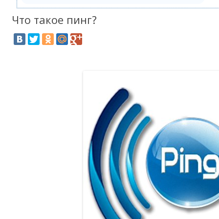
Что такое пинг?