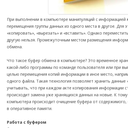
При выполнении в компьютере манипуляций с информацией
перемещения группы данных из одного места в другое. Для 
«копировать», «вырезать» и «вставить». Однако переместит
другую нельзя. Промежуточным местом размещения информ
обмена.
Что такое буфер обмена в компьютере? Это временное хран
какой-либо программы по команде пользователя или при вы
целью перемещения копий информации в иное место, наприме
одного файла. Такая технология позволяет хранить данные
учитывать, что при каждом акте копирования информации 
происходит замена уже хранящихся данных на новые. К тому
компьютера происходит очищение буфера от содержимого, 
в оперативное памяти.
Работа с буфером