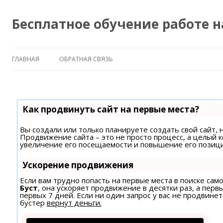
Бесплатное обучение работе 
ГЛАВНАЯ
ОБРАТНАЯ СВЯЗЬ
Как продвинуть сайт на первые места?
Вы создали или только планируете создать свой сайт, н
Продвижение сайта – это не просто процесс, а целый 
увеличение его посещаемости и повышение его позици
Ускорение продвижения
Если вам трудно попасть на первые места в поиске са
Буст
, она ускоряет продвижение в десятки раз, а пер
первых 7 дней. Если ни один запрос у вас не продвинет
бустер
вернут деньги.