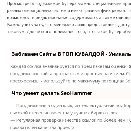
Просмотреть содержимое буфера можно специальными про
разных операционных систем и имеют разный функционал. Т
возможность редактирования содержимого, а также одновре
Важно учитывать, что менеджер лишь предоставляет доступ
таковым. Для чёткого понимания того, что такое буфер обм
Забиваем Сайты В ТОП КУВАЛДОЙ - Уникал
Каждая ссылка анализируется по трем пакетам оценки:
продвижение сайта прозрачным и простым занятием. Ссы
пресс-релизы - используйте по максимуму потенциал S
Что умеет делать SeoHammer
— Продвижение в один клик, интеллектуальный подбор 
высокой степенью качества у лучших бирж ссылок.
— Регулярная проверка качества ссылок по более чем 
показателей качества проекта.