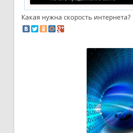
Какая нужна скорость интернета?