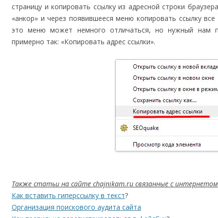
страницу и копировать ссылку из адресной строки браузе
«анкор» и через появившееся меню копировать ссылку все
это меню может немного отличаться, но нужный нам п
примерно так: «Копировать адрес ссылки».
Также статьи на сайте chajnikam.ru связанные с интернетом
Как вставить гиперссылку в текст
?
Организация поискового аудита сайта