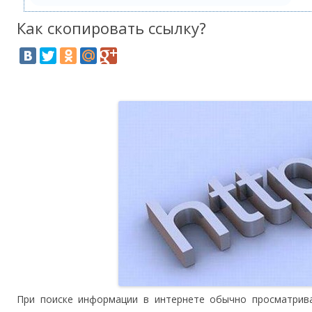
Как скопировать ссылку?
При поиске информации в интернете обычно просматрива