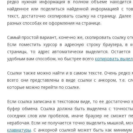
редко нужная информация в полном объеме находится 
найденное или поделиться найденной информацией с тов
текст, достаточно скопировать ссылку на страницу. Далее
разных способах ее оформления на странице.
Самый простой вариант, конечно же, скопировать ссылку от
Если поместить курсор в адресную строку браузера, в 
страницы, то адрес автоматически выделится. Остается
удобным вам способом, но быстрее всего
копировать выдел
Ссылки также можно найти и в самом тексте. Очень редко 
всего они представлены в виде ссылки с анкором, т.е. 
которые можно перейти по ссылке.
Если ссылка записана в текстовом виде, то ее достаточно 
буфер обмена. Ссылка должна быть выделена с точностью 
соседних слов или пробелов, иначе браузер не сможет пе
нерабочая. Если не получается точно выделить мышкой, м
клавиатуры
. С анкорной ссылкой может быть как минимум