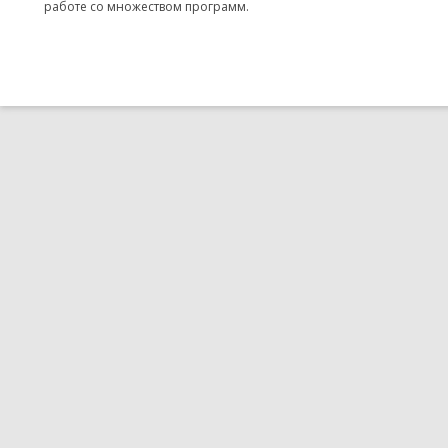
работе со множеством программ.