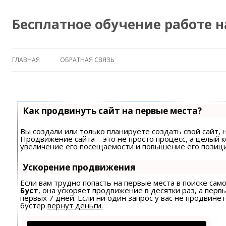
Бесплатное обучение работе 
ГЛАВНАЯ
ОБРАТНАЯ СВЯЗЬ
Как продвинуть сайт на первые места?
Вы создали или только планируете создать свой сайт, н
Продвижение сайта – это не просто процесс, а целый 
увеличение его посещаемости и повышение его позици
Ускорение продвижения
Если вам трудно попасть на первые места в поиске са
Буст
, она ускоряет продвижение в десятки раз, а пер
первых 7 дней. Если ни один запрос у вас не продвинет
бустер
вернут деньги.