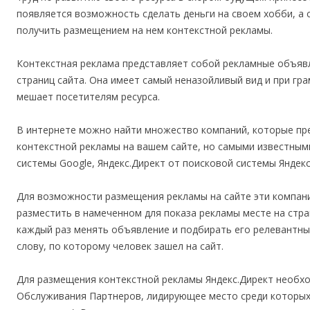
появляется возможность сделать деньги на своем хобби, а
получить размещением на нем контекстной рекламы.
Контекстная реклама представляет собой рекламные объяв
страниц сайта. Она имеет самый неназойливый вид и при гр
мешает посетителям ресурса.
В интернете можно найти множество компаний, которые п
контекстной рекламы на вашем сайте, но самыми известным
системы Google, Яндекс.Директ от поисковой системы Яндекс
Для возможности размещения рекламы на сайте эти компан
разместить в намеченном для показа рекламы месте на стра
каждый раз менять объявление и подбирать его релевантн
слову, по которому человек зашел на сайт.
Для размещения контекстной рекламы Яндекс.Директ необх
Обслуживания Партнеров, лидирующее место среди которых з