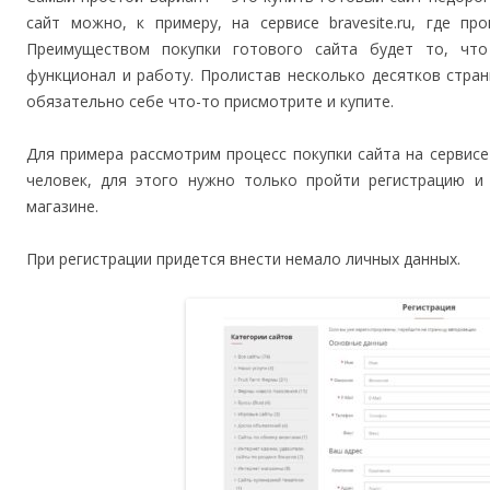
сайт можно, к примеру, на сервисе bravesite.ru, где п
Преимуществом покупки готового сайта будет то, что
функционал и работу. Пролистав несколько десятков стра
обязательно себе что-то присмотрите и купите.
Для примера рассмотрим процесс покупки сайта на сервисе 
человек, для этого нужно только пройти регистрацию и 
магазине.
При регистрации придется внести немало личных данных.