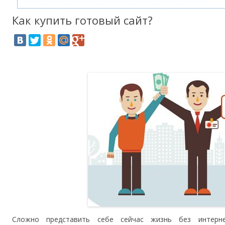
Как купить готовый сайт?
Сложно представить себе сейчас жизнь без интер