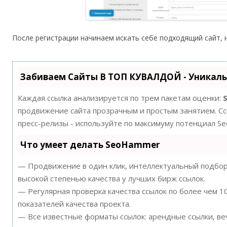
После регистрации начинаем искать себе подходящий сайт, 
Забиваем Сайты В ТОП КУВАЛДОЙ - Уникал
Каждая ссылка анализируется по трем пакетам оценки:
продвижение сайта прозрачным и простым занятием. Ссы
пресс-релизы - используйте по максимуму потенциал S
Что умеет делать SeoHammer
— Продвижение в один клик, интеллектуальный подбор 
высокой степенью качества у лучших бирж ссылок.
— Регулярная проверка качества ссылок по более чем 
показателей качества проекта.
— Все известные форматы ссылок: арендные ссылки, ве