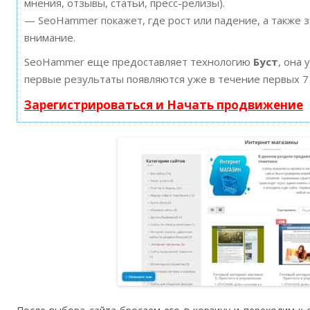
мнения, отзывы, статьи, пресс-релизы).
— SeoHammer покажет, где рост или падение, а также 
внимание.
SeoHammer еще предоставляет технологию
Буст
, она 
первые результаты появляются уже в течение первых 7
Зарегистрироваться и Начать продвижение