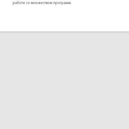
работе со множеством программ.