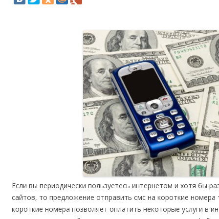
Если вы периодически пользуетесь интернетом и хотя бы ра
сайтов, то предложение отправить смс на короткие номера 
короткие номера позволяет оплатить некоторые услуги в ин