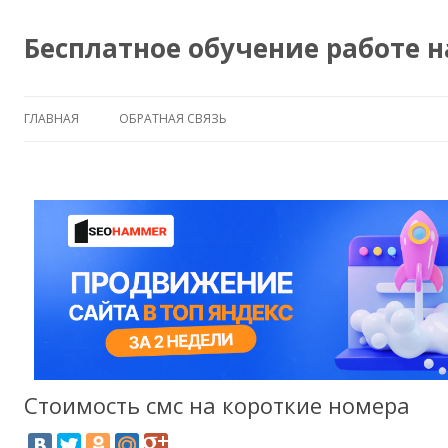
Бесплатное обучение работе 
ГЛАВНАЯ
ОБРАТНАЯ СВЯЗЬ
Стоимость смс на короткие номера