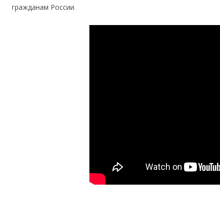
гражданам России.