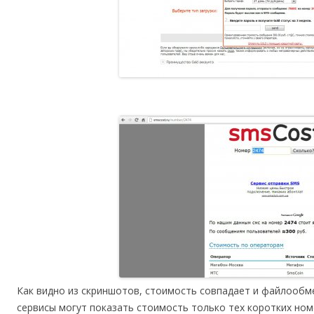
Как видно из скриншотов, стоимость совпадает и файлообм
сервисы могут показать стоимость только тех коротких ном