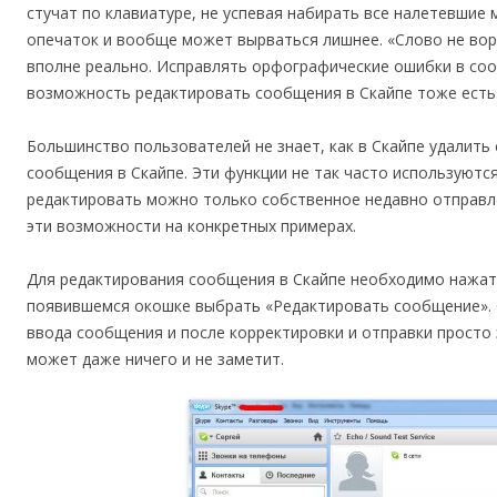
стучат по клавиатуре, не успевая набирать все налетевшие 
опечаток и вообще может вырваться лишнее. «Слово не вор
вполне реально. Исправлять орфографические ошибки в сооб
возможность редактировать сообщения в Скайпе тоже есть
Большинство пользователей не знает, как в Скайпе удалить
сообщения в Скайпе. Эти функции не так часто используются
редактировать можно только собственное недавно отправл
эти возможности на конкретных примерах.
Для редактирования сообщения в Скайпе необходимо нажать
появившемся окошке выбрать «Редактировать сообщение». 
ввода сообщения и после корректировки и отправки просто
может даже ничего и не заметит.