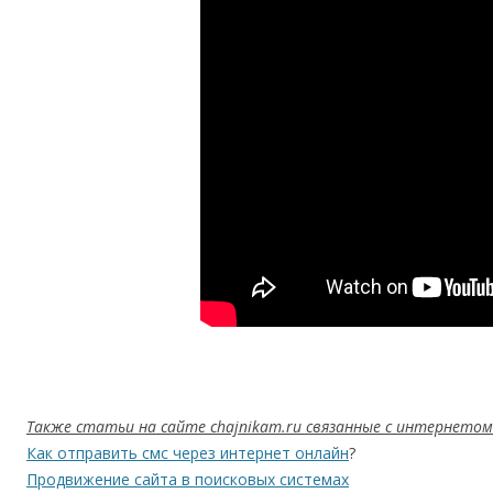
Также статьи на сайте chajnikam.ru связанные с интернетом
Как отправить смс через интернет онлайн
?
Продвижение сайта в поисковых системах