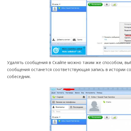
Удалять сообщения в Скайпе можно таким же способом, выб
сообщения останется соответствующая запись в истории со
собеседник.