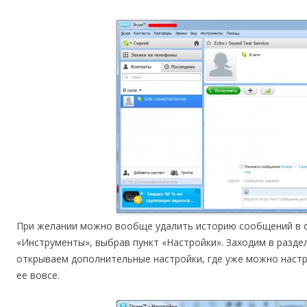
При желании можно вообще удалить историю сообщений в ск
«Инструменты», выбрав пункт «Настройки». Заходим в раздел
открываем дополнительные настройки, где уже можно настр
ее вовсе.