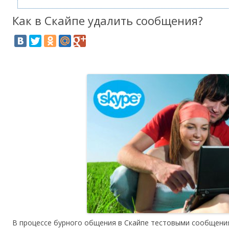
Как в Скайпе удалить сообщения?
В процессе бурного общения в Скайпе тестовыми сообщени